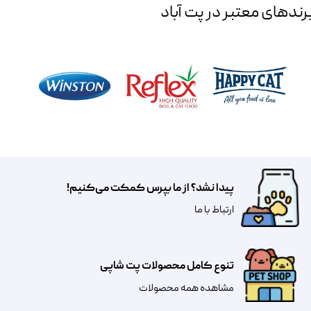
رند‌های معتبر در پت آباد
پیدا نشد؟ از ما بپرس کمکت می‌کنیم!
​​​ارتباط با ما
تنوع کامل محصولات پت شاپی
مشاهده همه محصولات