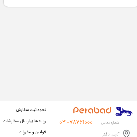
نحوه ثبت سفارش
رویه های ارسال سفارشات
۰۲۱-۷۸۷۶۱۰۰۰
شماره تماس :
قوانین و مقررات
آدرس دفتر