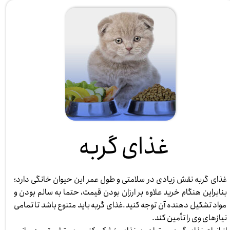
غذای گربه
غذای گربه نقش زیادی در سلامتی و طول عمر این حیوان خانگی دارد؛
بنابراین هنگام خرید علاوه بر ارزان بودن قیمت، حتما به سالم بودن و
مواد تشکیل دهنده آن توجه کنید.غذای گربه باید متنوع باشد تا تمامی
نیازهای وی را تأمین کند.