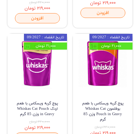
۲۱۹,۰۰۰ تومان
۲۴۰,۰۰۰ تومان
۲۱۹,۰۰۰ تومان
افزودن
افزودن
تاریخ انقضاء : 09/2027
تاریخ انقضاء : 09/2027
۲۱,۰۰۰ تومان
۲۱,۰۰۰ تومان
پوچ گربه ویسکاس با طعم
پوچ گربه ویسکاس با طعم
بوقلمون Whiskas Cat
اردک Whiskas Cat Pouch
Pouch in Gravy وزن 85
in Gravy وزن 85 گرم
گرم
۲۴۰,۰۰۰ تومان
۲۴۰,۰۰۰ تومان
۲۱۹,۰۰۰ تومان
۲۱۹,۰۰۰ تومان