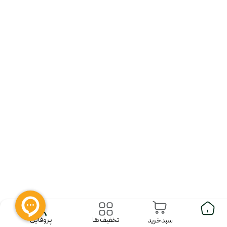
پروفایل
تخفیف ها
سبدخرید