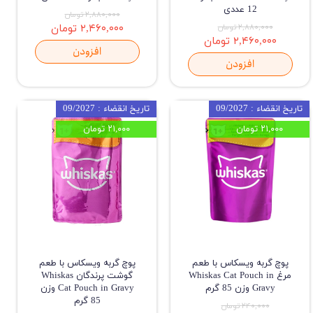
12 عددی
۲,۸۸۰,۰۰۰ تومان
۲,۸۸۰,۰۰۰ تومان
۲,۴۶۰,۰۰۰ تومان
۲,۴۶۰,۰۰۰ تومان
افزودن
افزودن
تاریخ انقضاء : 09/2027
تاریخ انقضاء : 09/2027
۲۱,۰۰۰ تومان
۲۱,۰۰۰ تومان
پوچ گربه ویسکاس با طعم
پوچ گربه ویسکاس با طعم
مرغ Whiskas Cat Pouch in
گوشت پرندگان Whiskas
Gravy وزن 85 گرم
Cat Pouch in Gravy وزن
85 گرم
۲۴۰,۰۰۰ تومان