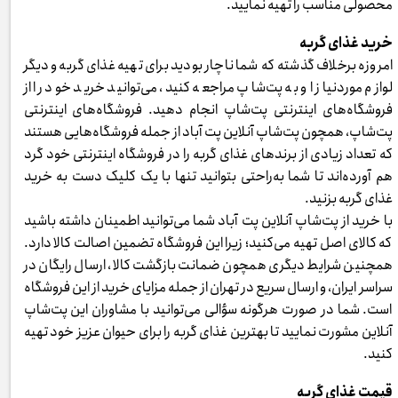
محصولی مناسب را تهیه نمایید.
خرید غذای گربه
امروزه برخلاف گذشته که شما ناچار بودید برای تهیه غذای گربه و دیگر
لوازم موردنیاز او به پت‌شاپ مراجعه کنید، می‌توانید خرید خود را از
فروشگاه‌های اینترنتی پت‌شاپ انجام دهید. فروشگاه‌های اینترنتی
پت‌شاپ، همچون پت‌شاپ آنلاین پت آباد از جمله فروشگاه‌هایی هستند
که تعداد زیادی از برندهای غذای گربه را در فروشگاه اینترنتی خود گرد
هم آورده‌اند تا شما به‌راحتی بتوانید تنها با یک کلیک دست به خرید
غذای گربه بزنید.
با خرید از پت‌شاپ آنلاین پت آباد شما می‌توانید اطمینان داشته باشید
که کالای اصل تهیه می‌کنید؛ زیرا این فروشگاه تضمین اصالت کالا دارد.
همچنین شرایط دیگری همچون ضمانت بازگشت کالا، ارسال رایگان در
سراسر ایران، و ارسال سریع در تهران از جمله مزایای خرید از این فروشگاه
است. شما در صورت هرگونه سؤالی می‌توانید با مشاوران این پت‌شاپ
آنلاین مشورت نمایید تا بهترین غذای گربه را برای حیوان عزیز خود تهیه
کنید.
قیمت غذای گربه