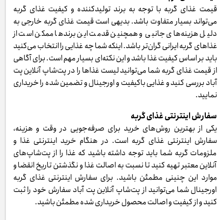
قیمت غذای گربه با توجه به برند تولیدکننده و کیفیت غذای گربه
می‌تواند بسیار متفاوت باشد. بدیهی است قیمت غذای گربه خارجی به
دلیل هزینه‌های جانبی و همچنین قدمت این برندها ممکن است از
غذاهای گربه ایرانی گران‌تر باشد. اینکه شما چه غذایی را انتخاب می‌کنید
باید بر اساس کیفیت غذا باشد و این نکته‌ای بسیار مهم است. برای آگاهی
از قیمت غذای گربه شما می‌توانید لیست غذاها را در پت‌شاپ آنلاین پت
آباد بررسی کنید و غذایی باکیفیت و اورجینال و تضمین شده را خریداری
نمایید.
سفارش اینترنتی غذای گربه
یکی از بهترین روش‌های خرید برای صرفه‌جویی در وقت و هزینه،
سفارش اینترنتی غذای گربه است. در هنگام خرید اینترنتی غذا و
ملزومات گربه شما باید توجه داشته باشید که غذا را از پت‌شاپ‌های
آنلاین معتبر تهیه کنید تا نسبت به اصالت غذا و نگذشتن تاریخ انقضا و
موارد این چنینی مطمئن باشید. برای سفارش اینترنتی غذای گربه
اورجینال شما می‌توانید از پت‌شاپ آنلاین پت آباد سفارش خود را ثبت
کنید و از کیفیت و اصالت محصول خریداری شده مطمئن باشید.