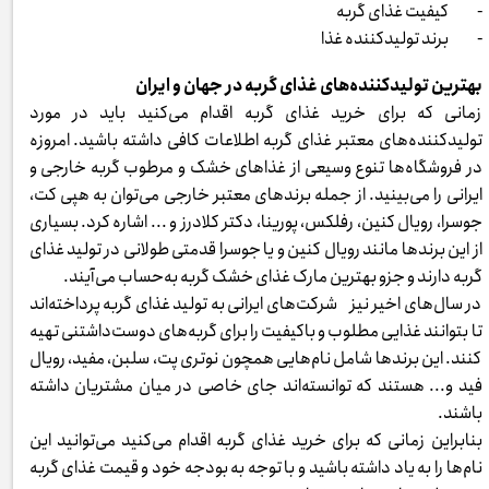
- کیفیت غذای گربه
- برند تولیدکننده غذا
بهترین تولیدکننده‌های غذای گربه در جهان و ایران
زمانی که برای خرید غذای گربه اقدام می‌کنید باید در مورد
تولیدکننده‌های معتبر غذای گربه اطلاعات کافی داشته باشید. امروزه
در فروشگاه‌ها تنوع وسیعی از غذاهای خشک و مرطوب گربه خارجی و
ایرانی را می‌بینید. از جمله برندهای معتبر خارجی می‌توان به هپی کت،
جوسرا، رویال کنین، رفلکس، پورینا، دکتر کلادرز و ... اشاره کرد. بسیاری
از این برندها مانند رویال کنین و یا جوسرا قدمتی طولانی در تولید غذای
گربه دارند و جزو بهترین مارک غذای خشک گربه به‌حساب می‌آیند.
در سال‌های اخیر نیز شرکت‌های ایرانی به تولید غذای گربه پرداخته‌اند
تا بتوانند غذایی مطلوب و باکیفیت را برای گربه‌های دوست‌داشتنی تهیه
کنند. این برندها شامل نام‌هایی همچون نوتری پت، سلبن، مفید، رویال
فید و... هستند که توانسته‌اند جای خاصی در میان مشتریان داشته
باشند.
بنابراین زمانی که برای خرید غذای گربه اقدام می‌کنید می‌توانید این
نام‌ها را به یاد داشته باشید و با توجه به بودجه خود و قیمت غذای گربه