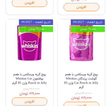
افزودن
افزودن
تاریخ انقضاء : 09/2027
تاریخ انقضاء : 09/2027
۲۱,۰۰۰ تومان
۲۱,۰۰۰ تومان
پوچ گربه ویسکاس با طعم
پوچ گربه ویسکاس با طعم
گوشت پرندگان Whiskas
بوقلمون Whiskas Cat
Cat Pouch in Jelly وزن 85
Pouch in Jelly وزن 85 گرم
گرم
۲۴۰,۰۰۰ تومان
۲۴۰,۰۰۰ تومان
۲۱۹,۰۰۰ تومان
۲۱۹,۰۰۰ تومان
افزودن
افزودن