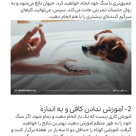
عمیق‌تری با سگ خود ایجاد خواهید کرد. حیوان بالغ می‌شود و به
روال جلسات تمرینی عادت می‌کند. سپس، می‌توانید کارهای
سرگرم کننده‌ای بیشتری را با هم انجام دهید.
2- آموزش ندادن کافی و به اندازه
آموزش کاری نیست که یک بار انجام دهید و تمام شود. اگر سگ
خود را به طور منظم آموزش دهید، بهترین نتایج را خواهید
گرفت. آموزشی کوتاه را حداقل دو تا سه بار در هفته برگزار کنید و