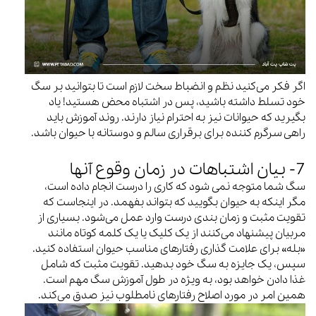
اگر فکر می‌کنید نظم و انضباط سخت لازم است تا بتوانید بر سگ
خود تسلط داشته باشید، پس در اشتباه محض هستید! یاد
بگیرید که حیوانات نیز به احترام نیاز دارند. روند آموزش باید
راهی سرگرم کننده برای برقراری سالم و دوستانه با حیوان باشد.
7- بیان اشتباهات در زمان وقوع آنها
سگ شما متوجه نمی شود که کاری را درست انجام داده است،
مگر اینکه به حیوان بگویید که بتواند بفهمد. در اینجاست که
تقویت مثبت و زمان بندی درست وارد عمل می‌شود. بسیاری از
مربیان پیشنهاد می‌کنند از یک کلیک یا یک کلمه کوتاه مانند
«بله» برای علامت گذاری رفتارهای مناسب حیوان استفاده کنید.
سپس، یک جایزه به سگ خود بدهید. تقویت مثبت که شامل
غذا دادن خواهد بود، به ویژه در طول آموزش سگ مهم است.
همین امر در مورد اصلاح رفتارهای نامطلوب نیز صدق می‌کند.