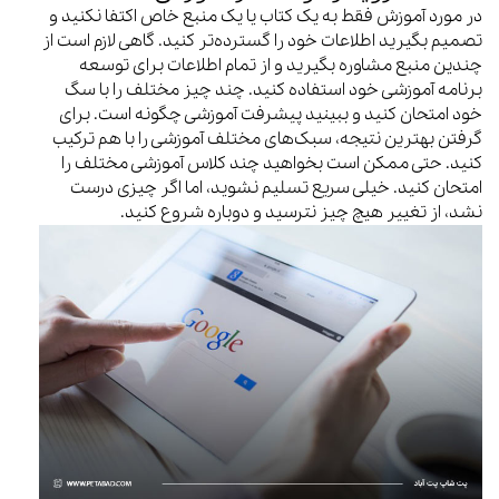
در مورد آموزش فقط به یک کتاب یا یک منبع خاص اکتفا نکنید و
تصمیم بگیرید اطلاعات خود را گسترده‌تر کنید. گاهی لازم است از
چندین منبع مشاوره بگیرید و از تمام اطلاعات برای توسعه
برنامه آموزشی خود استفاده کنید. چند چیز مختلف را با سگ
خود امتحان کنید و ببینید پیشرفت آموزشی چگونه است. برای
گرفتن بهترین نتیجه، سبک‌های مختلف آموزشی را با هم ترکیب
کنید. حتی ممکن است بخواهید چند کلاس آموزشی مختلف را
امتحان کنید. خیلی سریع تسلیم نشوید، اما اگر چیزی درست
نشد، از تغییر هیچ چیز نترسید و دوباره شروع کنید.