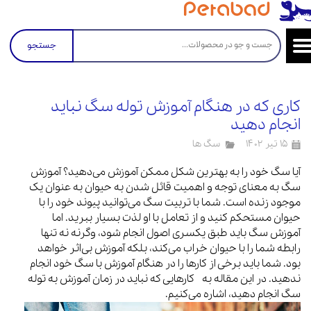
جستجو
کاری که در هنگام آموزش توله سگ نباید
انجام دهید
۱۵ تیر ۱۴۰۲
سگ ها
آیا سگ خود را به بهترین شکل ممکن آموزش می‌دهید؟ آموزش
سگ به معنای توجه و اهمیت قائل شدن به حیوان به عنوان یک
موجود زنده است. شما با تربیت سگ می‌توانید پیوند خود را با
حیوان مستحکم کنید و از تعامل با او لذت بسیار ببرید. اما
آموزش سگ باید طبق یکسری اصول انجام شود، وگرنه نه تنها
رابطه شما را با حیوان خراب می‌کند، بلکه آموزش بی‌اثر خواهد
بود. شما باید برخی از کارها را در هنگام آموزش با سگ خود انجام
ندهید. در این مقاله به کارهایی که نباید در زمان آموزش به توله
سگ انجام دهید، اشاره می‌کنیم.