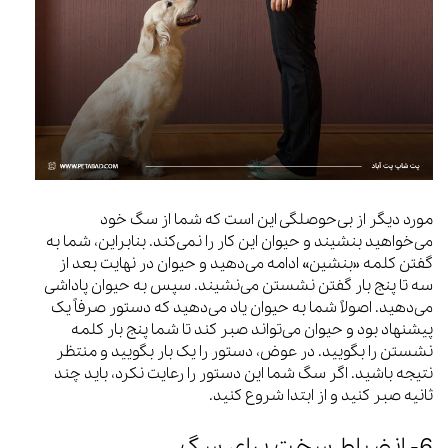
مورد دیگر از بی‌حوصلگی این است که شما از سگ خود
می‌خواهید بنشیند و حیوان این کار را نمی‌کند. بنابراین، شما به
گفتن کلمه «بنشین» ادامه می‌دهید و حیوان در نهایت بعد از
سه تا پنج بار گفتن نشستن می‌نشیند. سپس به حیوان پاداشی
می‌دهید. اصولاً شما به حیوان یاد می‌دهید که دستور صرفاً یک
پیشنهاد بود و حیوان می‌تواند صبر کند تا شما پنج بار کلمه
نشستن را بگویید. در عوض، دستور را یک بار بگویید و منتظر
نتیجه باشید. اگر سگ شما این دستور را رعایت نکرد، باید چند
ثانیه صبر کنید و از ابتدا شروع کنید.
6- انضباط سخت برای سگ