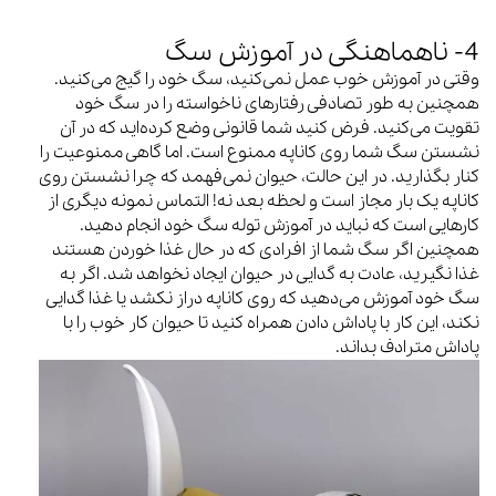
4- ناهماهنگی در آموزش سگ
وقتی در آموزش خوب عمل نمی‌کنید، سگ خود را گیج می‌کنید.
همچنین به طور تصادفی رفتارهای ناخواسته را در سگ خود
تقویت می‌کنید. فرض کنید شما قانونی وضع کرده‌اید که در آن
نشستن سگ شما روی کاناپه ممنوع است. اما گاهی ممنوعیت را
کنار بگذارید. در این حالت، حیوان نمی‌فهمد که چرا نشستن روی
کاناپه یک بار مجاز است و لحظه بعد نه! التماس نمونه دیگری از
کارهایی است که نباید در آموزش توله سگ خود انجام دهید.
همچنین اگر سگ شما از افرادی که در حال غذا خوردن هستند
غذا نگیرید، عادت به گدایی در حیوان ایجاد نخواهد شد. اگر به
سگ خود آموزش می‌دهید که روی کاناپه دراز نکشد یا غذا گدایی
نکند، این کار با پاداش دادن همراه کنید تا حیوان کار خوب را با
پاداش مترادف بداند.