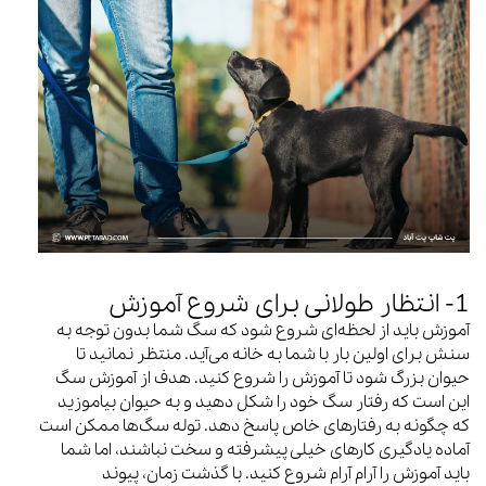
1- انتظار طولانی برای شروع آموزش
آموزش باید از لحظه‌ای شروع شود که سگ شما بدون توجه به
سنش برای اولین بار با شما به خانه می‌آید. منتظر نمانید تا
حیوان بزرگ شود تا آموزش را شروع کنید. هدف از آموزش سگ
این است که رفتار سگ خود را شکل دهید و به حیوان بیاموزید
که چگونه به رفتارهای خاص پاسخ دهد. توله سگ‌ها ممکن است
آماده یادگیری کارهای خیلی پیشرفته و سخت نباشند، اما شما
باید آموزش را آرام آرام شروع کنید. با گذشت زمان، پیوند