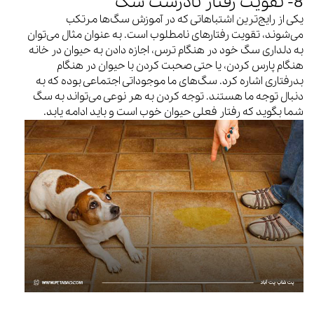
8- تقویت رفتار نادرست سگ
یکی از رایج‌ترین اشتباهاتی که در آموزش سگ‌ها مرتکب
می‌شوند، تقویت رفتارهای نامطلوب است. به عنوان مثال می‌توان
به دلداری سگ خود در هنگام ترس، اجازه دادن به حیوان در خانه
هنگام پارس کردن، یا حتی صحبت کردن با حیوان در هنگام
بدرفتاری اشاره کرد. سگ‌های ما موجوداتی اجتماعی بوده که به
دنبال توجه ما هستند. توجه کردن به هر نوعی می‌تواند به سگ
شما بگوید که رفتار فعلی حیوان خوب است و باید ادامه یابد.