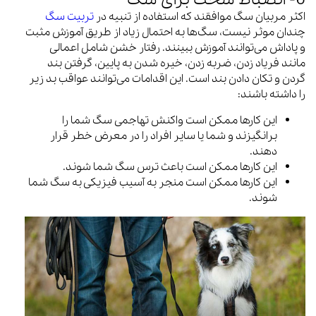
اکثر مربیان سگ موافقند که استفاده از تنبیه در
تربیت سگ
چندان موثر نیست، سگ‌ها به احتمال زیاد از طریق آموزش مثبت
و پاداش می‌توانند آموزش ببینند. رفتار خشن شامل اعمالی
مانند فریاد زدن، ضربه زدن، خیره شدن به پایین، گرفتن بند
گردن و تکان دادن بند است. این اقدامات می‌توانند عواقب بد زیر
را داشته باشند:
این کارها ممکن است واکنش تهاجمی سگ شما را
برانگیزند و شما یا سایر افراد را در معرض خطر قرار
دهند.
این کارها ممکن است باعث ترس سگ شما شوند.
این کارها ممکن است منجر به آسیب فیزیکی به سگ شما
شوند.