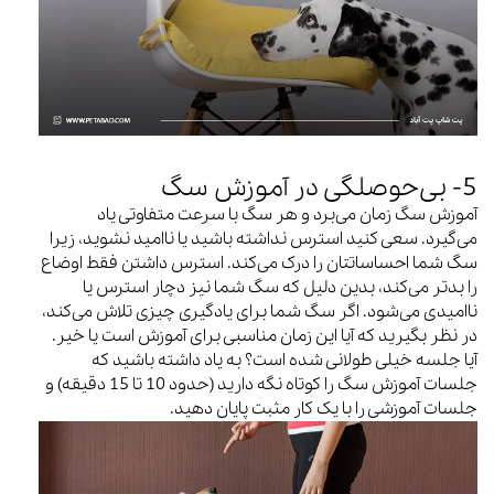
5- بی‌حوصلگی در آموزش سگ
آموزش سگ زمان می‌برد و هر سگ با سرعت متفاوتی یاد
می‌گیرد. سعی کنید استرس نداشته باشید یا ناامید نشوید، زیرا
سگ شما احساساتتان را درک می‌کند. استرس داشتن فقط اوضاع
را بدتر می‌کند، بدین دلیل که سگ شما نیز دچار استرس یا
ناامیدی می‌شود. اگر سگ شما برای یادگیری چیزی تلاش می‌کند،
در نظر بگیرید که آیا این زمان مناسبی برای آموزش است یا خیر.
آیا جلسه خیلی طولانی شده است؟ به یاد داشته باشید که
جلسات آموزش سگ را کوتاه نگه دارید (حدود 10 تا 15 دقیقه) و
جلسات آموزشی را با یک کار مثبت پایان دهید.