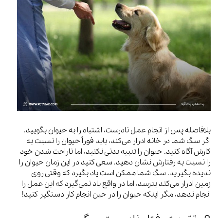
بلافاصله پس از انجام عمل نادرست، اشتباه را به حیوان بگویید.
اگر سگ شما در خانه ادرار می‌کند، باید فوراً حیوان را نسبت به
کارش آگاه کنید. حیوان را تنبیه بدنی نکنید، اما ناراحت شدن خود
را نسبت به رفتارش نشان دهید. سعی کنید در این زمان حیوان را
ندیده بگیرید. سگ شما ممکن است یاد بگیرد که وقتی روی
زمین ادرار می‌کند بترسد، اما در واقع یاد نمی‌گیرد که این عمل را
انجام ندهد، مگر اینکه حیوان را در حین انجام کار دستگیر کنید!