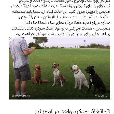
هر بار روی یک موضوع مانور دهید. کارهای جدید و سرگرم
کننده‌ای را برای آموزش توله سگ خود پیدا کنید، اما گهگاه اصول
قدیمی را دوباره مرور کنید. در حالت ایده آل، شما باید همیشه
سگ خود را آموزش دهید، حتی با بالا رفتن سنش! آموزش
مداوم می‌تواند به حفظ مهارت‌های سگ شما کمک کند.
همچنین، جلسات آموزشی برای توله سگ سرگرم کننده هستند
و راهی عالی برای برقراری ارتباط بین شما دو نفر خواهند بود.
3- اتخاذ رویکرد واحد در آموزش