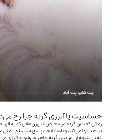
حساسیت یا آلرژی گربه چرا رخ می‌
زمانی که بدن گربه در معرض آنتی‌ژن‌هایی که به آنها
بر ضد آنها می‌کند و باعث ایجاد پاسخ سیستم ایمنی د
که در نتیجه آن در بدن گربه ظاهر می‌شوند آلرژی می‌گوی