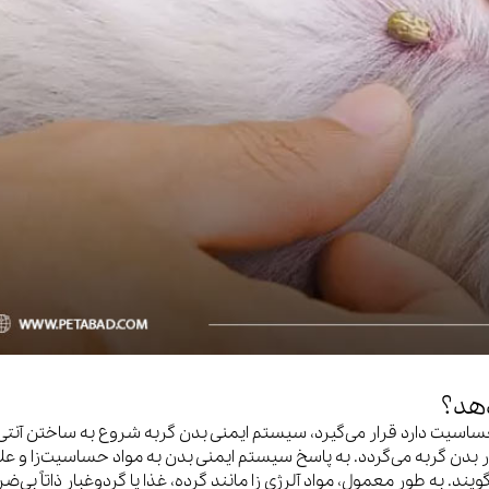
ویسکاس
ونپی
دهد؟
 حساسیت دارد قرار می‌گیرد، سیستم ایمنی بدن گربه شروع به ساختن آنتی‌
ر بدن گربه می‌گردد. به پاسخ سیستم ایمنی بدن به مواد حساسیت‌زا و عل
ند. به طور معمول، مواد آلرژی زا مانند گرده، غذا یا گردوغبار ذاتاً بی‌ضر