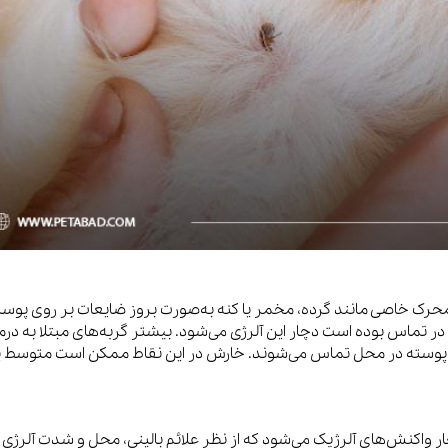
حرک خاصی مانند گرده، مخمر یا کنه به‌صورت بروز ضایعات بر روی پوس
در تماس بوده است دچار این آلرژی می‌شود. بیشتر گربه‌های مبتلا به درم
‌پوسته در محل تماس می‌شوند. خارش در این نقاط ممکن است متوسط ی
ار واکنش‌های آلرژیک می‌شود که از نظر علائم بالینی، محل و شدت آلرژی