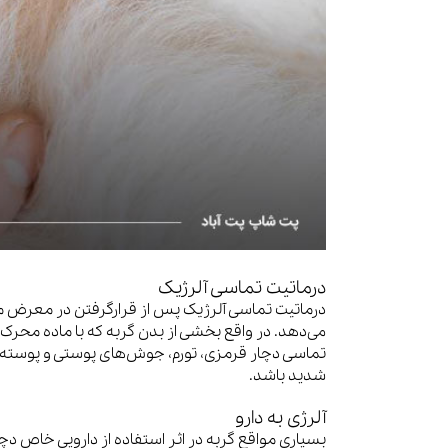
درماتیت تماسی آلرژیک
درماتیت تماسی آلرژیک پس از قرارگرفتن در معرض م
می‌دهد. در واقع بخشی از بدن گربه که با ماده محرک 
تماسی دچار قرمزی، تورم، جوش‌های پوستی و پوسته
شدید باشد.
آلرژی به دارو
بسیاری مواقع گربه در اثر استفاده از دارویی خاص دچ