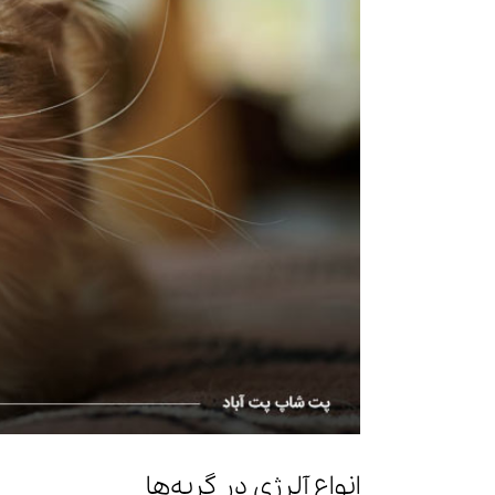
انواع آلرژی در گربه‌ها