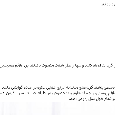
اده‌اند:
در گربه‌ها ایجاد کنند و تنها از نظر شدت متفاوت باشند. این علائم همچنین
حیطی باشد. گربه‌های مبتلا به آلرژی غذایی علاوه بر علائم گوارشی مانند
 علائم پوستی، از جمله خارش، به‌خصوص در اطراف صورت، سر و گردن هس
در تمام طول سال رخ می‌دهد.