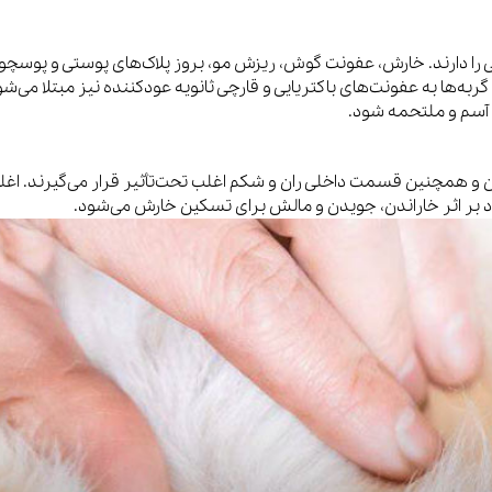
یی را دارند. خارش، عفونت گوش، ریزش مو، بروز پلاک‌های پوستی و پوسچو
‌ها به عفونت‌های باکتریایی و قارچی ثانویه عودکننده نیز مبتلا می‌شو
 آسم و ملتحمه شود.
ن و همچنین قسمت داخلی ران و شکم اغلب تحت‌تأثیر قرار می‌گیرند. اغ
د بر اثر خاراندن، جویدن و مالش برای تسکین خارش می‌شود.