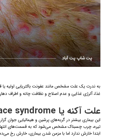
به ندرت یک علت مشخص مانند عفونت باکتریایی اولیه یا
غذا، آلرژی غذایی و عدم اصلاح و نظافت چانه و اطراف دهان
علت آکنه یا Dirty face syndrome در گربه ها
این بیماری بیشتر در گربه‌های پرشین و هیمالیایی جوان گزا
تیره، چرب چسبناک مشخص می‌شود که به قسمت‌های انتهایی
ابتدا خارش ندارد اما با مزمن شدن بیماری، خارش رخ می‌ده