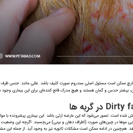
 قارچ ممکن است مسئول اصلی سندروم صورت کثیف باشد. عللی مانند: جنس ظرف 
، بیشتر حدس و گمان هستند و هیچ مدرک قانع کننده‌ای برای این بیماری وجود ند
رش شده است. تصور می‌شود که این عارضه ارثی باشد. این بیماری پیشرونده با موا
 موها در چین‌های صورت (اطراف دهان و بینی) می‌چسبند. اگرچه این وضعیت د
د. هم‌چنین در ادامه ممکن است مشکلات ثانویه نیز به وجود آید. از جمله این مش