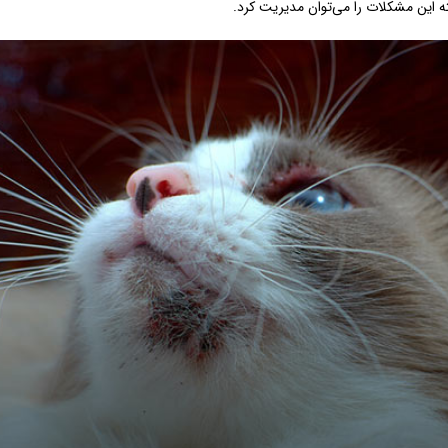
ته این مشکلات را می‌توان مدیریت کرد.