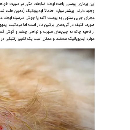
این بیماری پوستی باعث ایجاد ضایعات مکرر در صورت خواهد 
وجود دارند. بیشتر موارد احتمالاً ایدیوپاتیک (بدون علت 
مجرای چربی منتهی به پوست آکنه یا جوش سرسیاه ایجاد می
صورت کثیف در گربه‌های پرشین نادر است اما درماتیت ایدی
از ناحیه چانه به چین‌های صورت و نواحی چشم و گوش گسترش 
موارد ایدیوپاتیک هستند و ممکن است یک تغییر ژنتیکی در ا