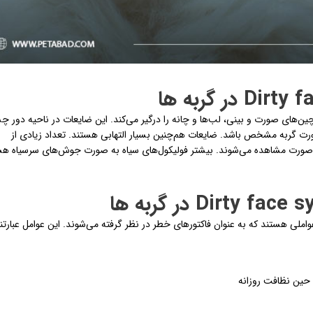
‌های صورت و بینی، لب‌ها و چانه را درگیر می‌کند. این ضایعات در ناحیه دور چ
ورت گربه مشخص باشد. ضایعات هم‌چنین بسیار التهابی هستند. تعداد زیادی از
حی صورت مشاهده می‌شوند. بیشتر فولیکول‌های سیاه به صورت جوش‌های سرسیاه ه
ملی هستند که به عنوان فاکتورهای خطر در نظر گرفته می‌شوند. این عوامل عبارتند
 حین نظافت روزانه