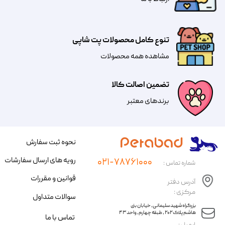
تنوع کامل محصولات پت شاپی
مشاهده همه محصولات
تضمین اصالت کالا
​​برندهای معتبر​​​​​​​
نحوه ثبت سفارش
رویه های ارسال سفارشات
۰۲۱-۷۸۷۶۱۰۰۰
شماره تماس :
قوانین و مقررات
آدرس دفتر
مرکزی :
سوالات متداول
​​بزرگراه شهید سلیمانی، خیابان بنی
هاشم پلاک ۲۰۲ ، طبقه چهارم، واحد ۴۳
تماس با ما