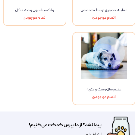
معاینه حضوری توسط متخصص
واکسیناسیون و ضد انگل
اتمام موجودی
اتمام موجودی
عقیم سازی سگ و گربه
اتمام موجودی
پیدا نشد؟ از ما بپرس کمکت می‌کنیم!
​​​ارتباط با ما