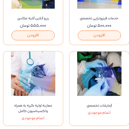
خدمات فیزیوتراپی تخصصی
رزرو آنلاین آتلیه عکاسی
۵۰۰,۰۰۰ تومان
۵۵۵,۰۰۰ تومان
افزودن
افزودن
آزمایشات تخصصی
معاینه اولیه گربه به همراه
واکسیناسیون کامل
اتمام موجودی
اتمام موجودی