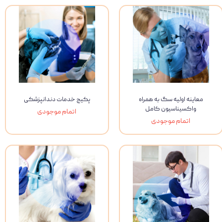
معاینه اولیه سگ به همراه
پکیج خدمات دندانپزشکی
واکسیناسیون کامل
اتمام موجودی
اتمام موجودی