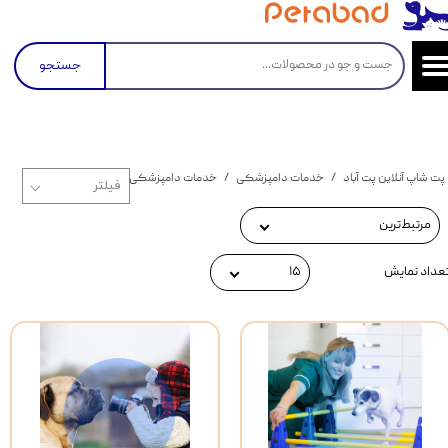
جستجو
پت شاپ آنلاین پت آباد
خدمات دامپزشکی
خدمات دامپزشکی بیمارستان آرا
مرتبط‌ترین
عداد نمایش
۱۵