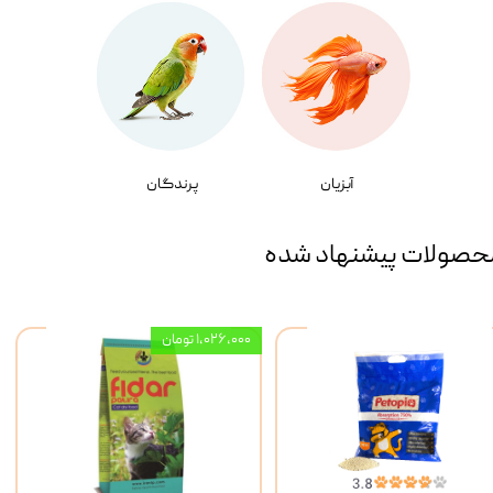
آبزیان
پرندگان
حصولات پیشنهاد شده
۱,۰۲۶,۰۰۰ تومان