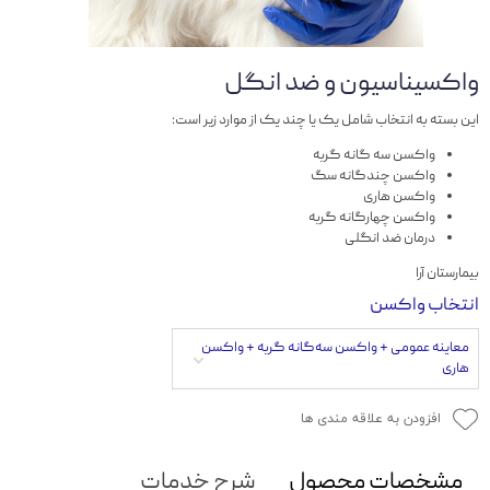
واکسیناسیون و ضد انگل
این بسته به انتخاب شامل یک یا چند یک از موارد زیر است:
واکسن سه ­گانه گربه
واکسن چندگانه سگ
واکسن هاری
واکسن چهارگانه گربه
درمان ضد انگلی
بیمارستان آرا
انتخاب واکسن
معاینه عمومی + واکسن سه‌گانه گربه + واکسن
هاری
افزودن به علاقه مندی ها
مشخصات محصول
شرح خدمات