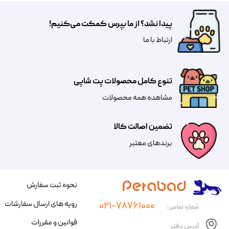
پیدا نشد؟ از ما بپرس کمکت می‌کنیم!
​​​ارتباط با ما
تنوع کامل محصولات پت شاپی
مشاهده همه محصولات
تضمین اصالت کالا
​​برندهای معتبر​​​​​​​
نحوه ثبت سفارش
رویه های ارسال سفارشات
۰۲۱-۷۸۷۶۱۰۰۰
شماره تماس :
قوانین و مقررات
آدرس دفتر