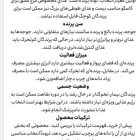
اولین معیار انتخاب، گونه پرنده است. غذای مخصوص مرغ عشق برای
کاسکو مناسب نیست و غذای طوطی‌های بزرگ نیز ممکن است برای
پرندگان کوچک قابل استفاده نباشد.
سن پرنده
جوجه، پرنده بالغ و پرنده سالمند نیازهای متفاوتی دارند. جوجه‌ها به
غذای نرم‌تر و پرانرژی‌تر نیاز دارند، در حالی که پرندگان کم‌تحرک باید
غذای کنترل‌شده‌تری دریافت کنند.
میزان فعالیت
پرنده‌ای که فضای پرواز و فعالیت بیشتری دارد انرژی بیشتری مصرف
می‌کند. در مقابل، پرنده‌ای که تحرک کمی دارد ممکن است با مصرف
زیاد دانه‌های چرب دچار اضافه‌وزن شود.
وضعیت جسمی
پرندگان بیمار، تخم‌گذار، در حال رشد یا در دوره نقاهت ممکن است به
رژیم غذایی ویژه‌ای نیاز داشته باشند. در این شرایط بهتر است انتخاب
غذا با مشورت دامپزشک انجام شود.
ترکیبات محصول
پیش از خرید، فهرست ترکیبات را بررسی کنید. محصولی که بخش
زیادی از آن را دانه‌های پرچرب تشکیل می‌دهد، لزوماً انتخاب مناسبی