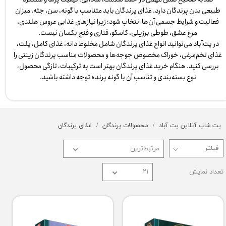
طبیعی بدن پرندگان دارد. غذای پرندگان باید متناسب با گونه، سن، جثه، میزان
فعالیت و شرایط جسمی آن‌ها انتخاب شود؛ زیرا نیازهای غذایی عروس هلندی،
مرغ عشق، طوطی برزیلی، کاسکو، قناری و فنچ یکسان نیست.
در پت‌آباد می‌توانید انواع غذای پرندگان شامل مخلوط دانه، غذای کامل، پلت،
غذای تخم‌مرغی، خوراک مخصوص جوجه‌ها و محصولات مناسب پرندگان زینتی را
بررسی کنید. هنگام خرید غذای پرندگان بهتر است به ترکیبات، تازگی محصول،
نوع بسته‌بندی و تناسب آن با گونه پرنده توجه داشته باشید.
پت شاپ آنلاین پت آباد
محصولات پرندگان
غذای پرندگان
مرتبط‌ترین
تعداد نمایش
۲۱