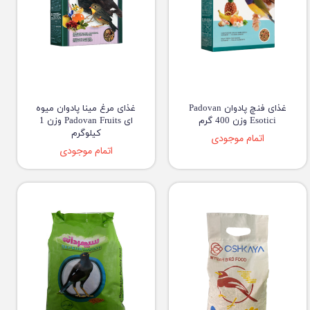
غذای فنچ پادوان Padovan
غذای مرغ مینا پادوان میوه
Esotici وزن 400 گرم
ای Padovan Fruits وزن 1
کیلوگرم
اتمام موجودی
اتمام موجودی