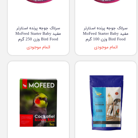
سرلاک جوجه پرنده استارتر
سرلاک جوجه پرنده استارتر
مفید MoFeed Starter Baby
مفید MoFeed Starter Baby
Bird Food وزن 100 گرم
Bird Food وزن 250 گرم
اتمام موجودی
اتمام موجودی