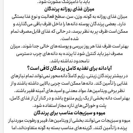
باید با دامپزشک مشورت شود.
میزان غذای روزانه پرندگان
میزان غذای روزانه به گونه، وزن، سن، سطح فعالیت و نوع غذا بستگی
دارد. بعضی پرندگان پوسته دانه‌ها را داخل ظرف باقی می‌گذارند و
ممکن است ظرف پر به نظر برسد، در حالی که غذای قابل‌مصرف تمام
شده است.
بهتر است ظرف غذا هر روز بررسی و پوسته‌های خالی جدا شوند. میزان
مصرف نیز باید کنترل شود تا پرنده به دانه‌های چرب دسترسی
نامحدود نداشته باشد.
آیا دانه برای تغذیه کامل پرندگان کافی است؟
در بیشتر پرندگان زینتی، رژیم کاملاً دانه‌محور نمی‌تواند تمام نیازهای
غذایی را تأمین کند. دانه‌ها ممکن است چربی بالایی داشته باشند و از
نظر برخی ویتامین‌ها، مواد معدنی و اسیدهای آمینه فقیر باشند.
بهتر است دانه بخشی از یک رژیم متنوع باشد و در کنار آن از غذای کامل،
پلت و خوراکی‌های تازه مجاز استفاده شود.
میوه و سبزیجات مناسب برای پرندگان
میوه و سبزیجات می‌توانند بخشی از ویتامین‌ها، فیبر و رطوبت موردنیاز
پرنده را تأمین کنند. گزینه‌های مناسب بسته به گونه متفاوت‌اند، اما