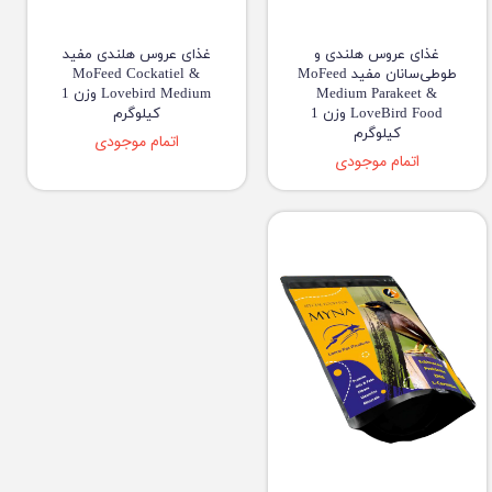
غذای عروس هلندی و
غذای عروس هلندی مفید
طوطی‌سانان مفید MoFeed
MoFeed Cockatiel &
Medium Parakeet &
Lovebird Medium وزن 1
LoveBird Food وزن 1
کیلوگرم
کیلوگرم
اتمام موجودی
اتمام موجودی