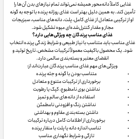
غذایی کاملاً دانه‌محور همیشه نمی‌تواند تمام نیازهای بدن آن‌ها را
تأمین کند. به همین دلیل بهتر است غذای روزانه پرنده با توجه به گونه
او از ترکیبی متعادل از غذای کامل، پلت، دانه‌های مناسب، سبزیجات
مجاز و مقدار کنترل‌شده‌ای میوه تشکیل شود.
غذای مناسب پرندگان چه ویژگی‌هایی دارد؟
غذای مناسب باید متناسب با نیاز طبیعی و شرایط زندگی پرنده انتخاب
شود. یک محصول باکیفیت معمولاً ترکیبات مشخص، تاریخ تولید و
انقضای معتبر و بسته‌بندی سالمی دارد.
ویژگی‌های مهم غذای مناسب پرندگان عبارت‌اند از:
متناسب بودن با گونه و جثه پرنده
برخورداری از ترکیبات متنوع و متعادل
نداشتن بوی نامطبوع، کپک یا رطوبت
استفاده از دانه‌های سالم و تمیز
نداشتن رنگ و افزودنی نامطمئن
داشتن بسته‌بندی مقاوم و بهداشتی
برخورداری از اطلاعات کامل درباره ترکیبات
تناسب اندازه دانه یا پلت با منقار پرنده
تازگی و شرایط نگهداری مناسب