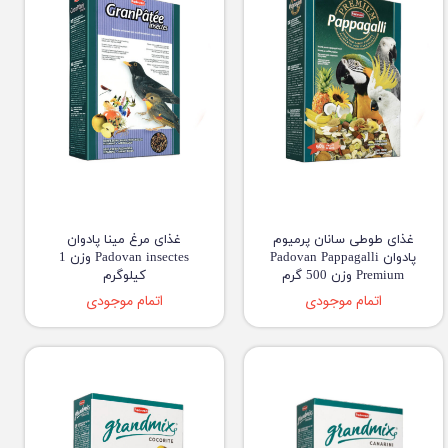
غذای طوطی سانان پرمیوم
غذای مرغ مینا پادوان
پادوان Padovan Pappagalli
Padovan insectes وزن 1
Premium وزن 500 گرم
کیلوگرم
اتمام موجودی
اتمام موجودی