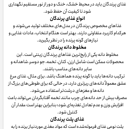
غذای پرندگان باید در محیط خشک، خنک و دور از نور مستقیم نگهداری
شود تا کیفیت آن حفظ شود.
انواع غذای پرندگان
غذاهای مخصوص پرندگان در مدل‌های مختلف تولید می‌شوند و
هرکدام کاربرد متفاوتی دارند. بهتر است هنگام انتخاب، عادات غذایی و
نیازهای گونه پرنده را در نظر بگیرید.
مخلوط دانه پرندگان
مخلوط دانه یکی از رایج‌ترین غذاهای پرندگان زینتی است. این
محصولات ممکن است شامل ارزن، کتان، تخمه، جو دوسر، شاهدانه و
سایر دانه‌های مناسب باشند.
ترکیب دانه‌ها باید با گونه پرنده هماهنگ باشد. برای مثال، غذای مرغ
عشق معمولاً دانه‌های ریزتری دارد، در حالی که برای طوطی‌های بزرگ از
دانه‌ها و مغزهای درشت‌تر استفاده می‌شود.
مصرف بیش از حد دانه‌های چرب مانند تخمه آفتابگردان می‌تواند باعث
افزایش وزن و عدم تعادل تغذیه‌ای شود؛ بنابراین بهتر است مقدار آن
کنترل شود.
غذای پلت پرندگان
پلت نوعی غذای فرموله‌شده است که مواد مغذی موردنیاز پرنده را به