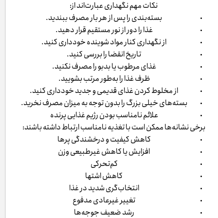
نکات مهم نگهداری عبارت‌اند از:
بسته‌بندی را پس از هر بار مصرف ببندید.
غذا را دور از نور مستقیم قرار دهید.
از نگهداری کنار مواد شوینده خودداری کنید.
تاریخ انقضا را بررسی کنید.
غذای مرطوب یا بدبو را مصرف نکنید.
ظرف غذا را به‌طور مرتب بشویید.
از مخلوط کردن غذای قدیمی و جدید خودداری کنید.
بسته‌های خیلی بزرگ را بدون توجه به میزان مصرف نخرید.
علائم نامناسب بودن رژیم غذایی پرنده
برخی نشانه‌ها ممکن است با تغذیه نامناسب ارتباط داشته باشند:
کاهش کیفیت و درخشندگی پرها
افزایش یا کاهش غیرطبیعی وزن
کم‌تحرکی
کاهش اشتها
انتخاب‌گری شدید در غذا
تغییر غیرعادی مدفوع
رشد ضعیف جوجه‌ها