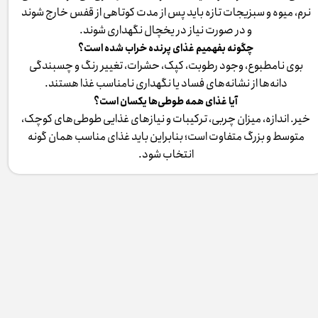
نرم، میوه و سبزیجات تازه باید پس از مدت کوتاهی از قفس خارج شوند
و در صورت نیاز در یخچال نگهداری شوند.
چگونه بفهمیم غذای پرنده خراب شده است؟
بوی نامطبوع، وجود رطوبت، کپک، حشرات، تغییر رنگ و چسبندگی
دانه‌ها از نشانه‌های فساد یا نگهداری نامناسب غذا هستند.
آیا غذای همه طوطی‌ها یکسان است؟
خیر. اندازه، میزان چربی، ترکیبات و نیازهای غذایی طوطی‌های کوچک،
متوسط و بزرگ متفاوت است؛ بنابراین باید غذای مناسب همان گونه
انتخاب شود.