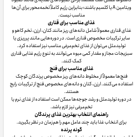
ویتامین A یا کلسیم باشند؛ بنابراین رژیم کاملاً تخمه‌محور برای آن‌ها
مناسب نیست.
غذای مناسب برای قناری
غذای قناری معمولاً شامل دانه‌های ریز مانند کتان، ارزن، تخم کاهو و
سایر ترکیبات مخصوص قناری است. در دوره‌هایی مانند پرریزی یا
تولیدمثل می‌توان از غذای تخم‌مرغی مناسب نیز استفاده کرد.
سبزیجات مجاز و مقدار کمی میوه می‌توانند به تنوع رژیم غذایی قناری
کمک کنند.
غذای مناسب برای فنچ
فنچ‌ها معمولاً از مخلوط دانه‌های ریز مخصوص پرندگان کوچک
استفاده می‌کنند. ارزن، کتان و دانه‌های مخصوص فنچ از ترکیبات رایج
هستند.
در دوره تولیدمثل و رشد جوجه‌ها ممکن است استفاده از غذای نرم یا
تخم‌مرغی نیز لازم باشد.
راهنمای انتخاب بهترین غذای پرندگان
برای انتخاب غذا باید چند عامل مهم را هم‌زمان در نظر بگیرید.
گونه پرنده