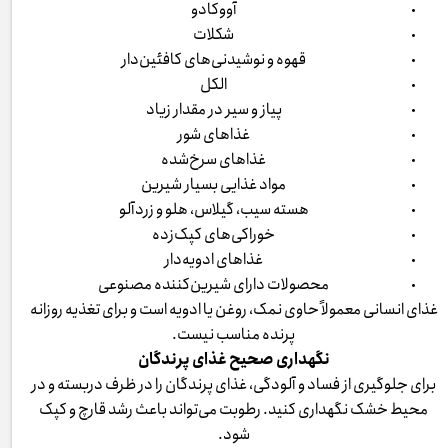
آووکادو
شکلات
قهوه و نوشیدنی‌های کافئین‌دار
الکل
پیاز و سیر در مقدار زیاد
غذاهای شور
غذاهای سرخ‌شده
مواد غذایی بسیار شیرین
هسته سیب، گیلاس، هلو و زردآلو
خوراکی‌های کپک‌زده
غذاهای ادویه‌دار
محصولات دارای شیرین‌کننده مصنوعی
غذای انسانی معمولاً حاوی نمک، روغن یا ادویه است و برای تغذیه روزانه
پرنده مناسب نیست.
نگهداری صحیح غذای پرندگان
برای جلوگیری از فساد و آلودگی، غذای پرندگان را در ظرف دربسته و در
محیط خشک نگهداری کنید. رطوبت می‌تواند باعث رشد قارچ و کپک
شود.