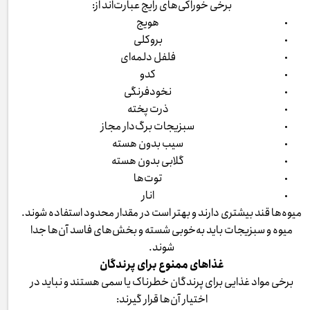
برخی خوراکی‌های رایج عبارت‌اند از:
هویج
بروکلی
فلفل دلمه‌ای
کدو
نخودفرنگی
ذرت پخته
سبزیجات برگ‌دار مجاز
سیب بدون هسته
گلابی بدون هسته
توت‌ها
انار
میوه‌ها قند بیشتری دارند و بهتر است در مقدار محدود استفاده شوند.
میوه و سبزیجات باید به‌خوبی شسته و بخش‌های فاسد آن‌ها جدا
شوند.
غذاهای ممنوع برای پرندگان
برخی مواد غذایی برای پرندگان خطرناک یا سمی هستند و نباید در
اختیار آن‌ها قرار گیرند: