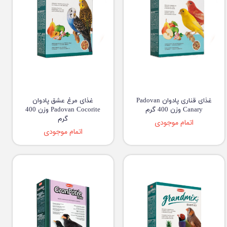
غذای قناری پادوان Padovan
غذای مرغ عشق پادوان
Canary وزن 400 گرم
Padovan Cocorite وزن 400
گرم
اتمام موجودی
اتمام موجودی