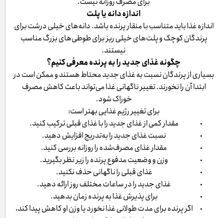
برای مصرف روزانه نیست.
اندازه دانه یا پلت
اندازه غذا باید متناسب با منقار پرنده باشد. دانه‌های خیلی درشت برای
پرندگان کوچک و پلت‌های خیلی ریز برای طوطی‌های بزرگ مناسب
نیستند.
چگونه غذای جدید را به پرنده معرفی کنیم؟
بسیاری از پرندگان نسبت به غذای جدید محتاط هستند و ممکن است در
ابتدا آن را نخورند. تغییر ناگهانی غذا می‌تواند باعث کاهش مصرف
خوراک شود.
برای تغییر رژیم غذایی بهتر است:
مقدار کمی از غذای جدید را با غذای قبلی ترکیب کنید.
نسبت غذای جدید را به‌تدریج افزایش دهید.
مقدار غذای مصرف‌شده را روزانه بررسی کنید.
وزن و وضعیت مدفوع پرنده را زیر نظر بگیرید.
غذای قبلی را ناگهانی حذف نکنید.
غذای جدید را در ساعات مختلف روز ارائه دهید.
برای پذیرش غذا به پرنده زمان بدهید.
اگر پرنده برای مدت طولانی غذا نخورد یا وزن او کاهش پیدا کند،