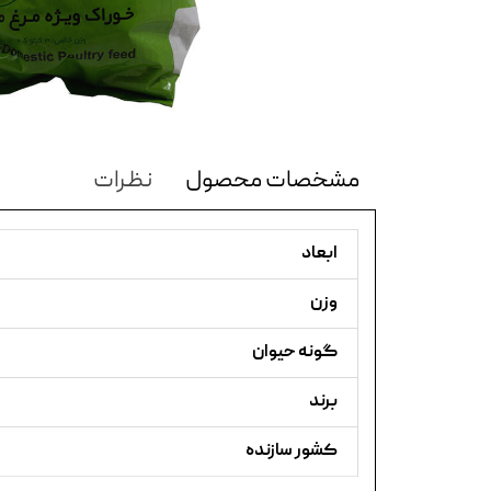
مشخصات محصول
نظرات
ابعاد
وزن
گونه حیوان
برند
کشور سازنده