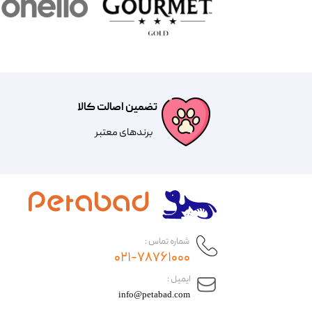
تضمین اصالت کالا
​​برندهای معتبر​​​​​​​
شماره تماس :
۰۲۱-۷۸۷۶۱۰۰۰
​ایمیل :
info@petabad.com