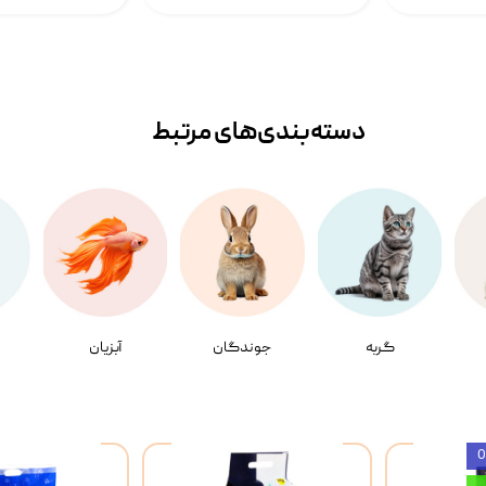
دسته‌بندی‌‌های مرتبط
گربه
جوندگان
آبزیان