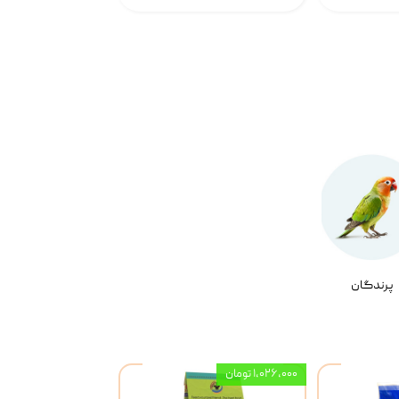
پرندگان
۱,۰۲۶,۰۰۰ تومان