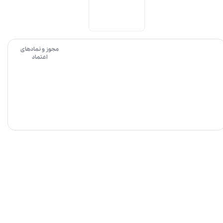
مجوز و نمادهای
اعتماد