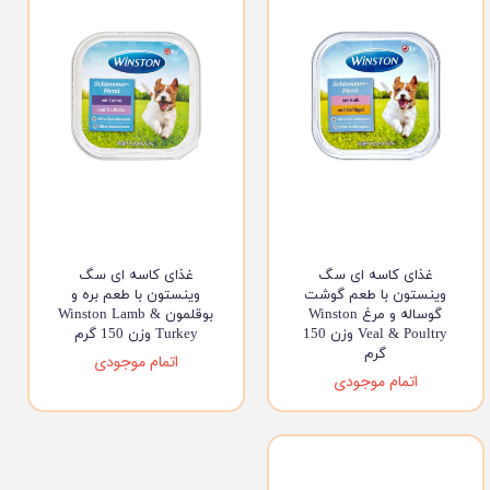
غذای کاسه ای سگ
غذای کاسه ای سگ
وینستون با طعم گوشت
وینستون با طعم بره و
گوساله و مرغ Winston
بوقلمون Winston Lamb &
Veal & Poultry وزن 150
Turkey وزن 150 گرم
گرم
اتمام موجودی
اتمام موجودی