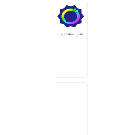
نشان ضمانت ترب