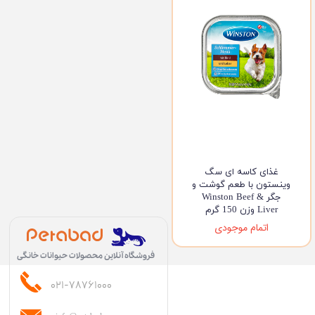
غذای کاسه ای سگ
وینستون با طعم گوشت و
جگر Winston Beef &
Liver وزن 150 گرم
اتمام موجودی
فروشگاه آنلاین محصولات حیوانات خانگی
۰۲۱-۷۸۷۶۱۰۰۰