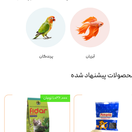
آبزیان
پرندگان
حصولات پیشنهاد شده
۱,۰۲۶,۰۰۰ تومان