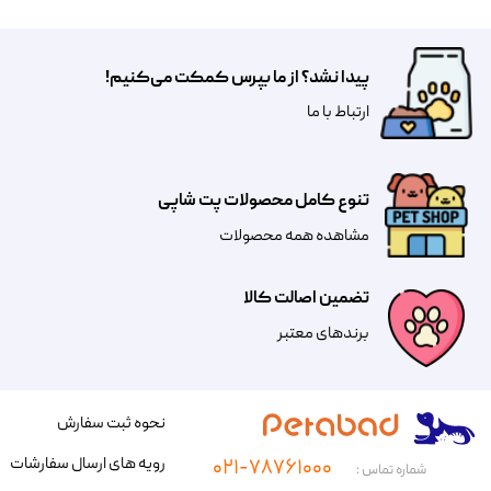
پیدا نشد؟ از ما بپرس کمکت می‌کنیم!
​​​ارتباط با ما
تنوع کامل محصولات پت شاپی
مشاهده همه محصولات
تضمین اصالت کالا
​​برندهای معتبر​​​​​​​
نحوه ثبت سفارش
رویه های ارسال سفارشات
۰۲۱-۷۸۷۶۱۰۰۰
شماره تماس :