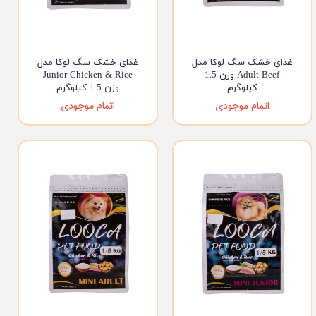
غذای خشک سگ لوکا مدل
غذای خشک سگ لوکا مدل
Adult Beef وزن 1.5
Junior Chicken & Rice
کیلوگرم
وزن 1.5 کیلوگرم
اتمام موجودی
اتمام موجودی