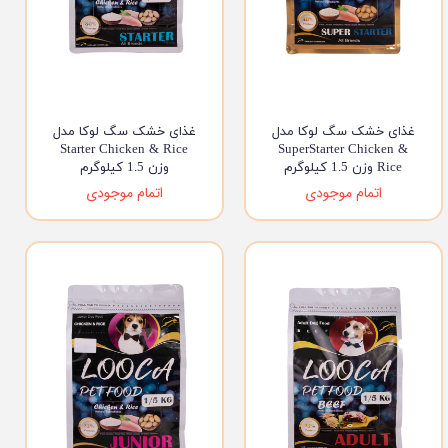
غذای خشک سگ لوکا مدل
غذای خشک سگ لوکا مدل
Starter Chicken & Rice
SuperStarter Chicken &
Rice وزن 1.5 کیلوگرم
وزن 1.5 کیلوگرم
اتمام موجودی
اتمام موجودی