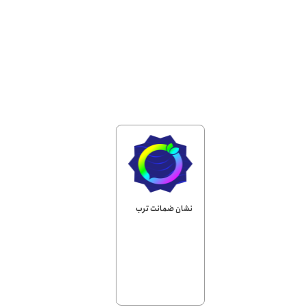
نشان ضمانت ترب