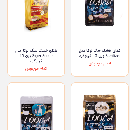
غذای خشک سگ لوکا مدل
غذای خشک سگ لوکا مدل
Sterilized وزن 1.5 کیلوگرم
Super Starter وزن 15
کیلوگرم
اتمام موجودی
اتمام موجودی