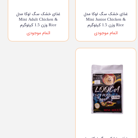
غذای خشک سگ لوکا مدل
غذای خشک سگ لوکا مدل
Mini Adult Chicken &
Mini Junior Chicken &
Rice وزن 1.5 کیلوگرم
Rice وزن 1.5 کیلوگرم
اتمام موجودی
اتمام موجودی