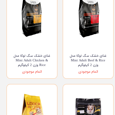
غذای خشک سگ لوکا مدل
غذای خشک سگ لوکا مدل
Mini Adult Chicken &
Mini Adult Beef & Rice
وزن 2 کیلوگرم
Rice وزن 2 کیلوگرم
اتمام موجودی
اتمام موجودی