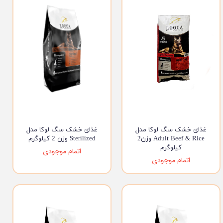
غذای خشک سگ لوکا مدل
غذای خشک سگ لوکا مدل
Adult Beef & Rice وزن2
Sterilized وزن 2 کیلوگرم
کیلوگرم
اتمام موجودی
اتمام موجودی