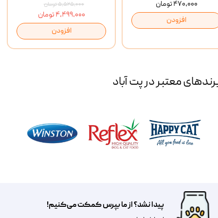
۴۷۰,۰۰۰ تومان
۵,۵۲۵,۰۰۰ تومان
۴,۴۹۹,۰۰۰ تومان
افزودن
افزودن
رند‌های معتبر در پت آباد
پیدا نشد؟ از ما بپرس کمکت می‌کنیم!