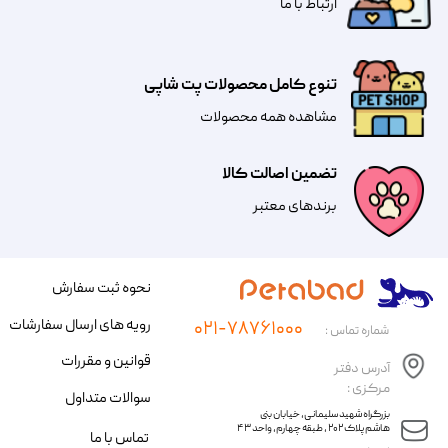
​​​ارتباط با ما
تنوع کامل محصولات پت شاپی
مشاهده همه محصولات
تضمین اصالت کالا
​​برندهای معتبر​​​​​​​
نحوه ثبت سفارش
رویه های ارسال سفارشات
۰۲۱-۷۸۷۶۱۰۰۰
شماره تماس :
قوانین و مقررات
آدرس دفتر
مرکزی :
سوالات متداول
​​بزرگراه شهید سلیمانی، خیابان بنی
هاشم پلاک ۲۰۲ ، طبقه چهارم، واحد ۴۳
تماس با ما