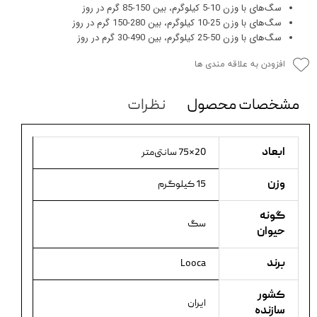
سگ‌های با وزن 10-5 کیلوگرم، بین 150-85 گرم در روز
سگ‌های با وزن 25-10 کیلوگرم، بین 280-150 گرم در روز
سگ‌های با وزن 50-25 کیلوگرم، بین 490-30 گرم در روز
افزودن به علاقه مندی ها
مشخصات محصول
نظرات
ابعاد
20×75 سانتی‌متر
وزن
15 کیلوگرم
گونه
سگ
حیوان
برند
Looca
کشور
ایران
سازنده