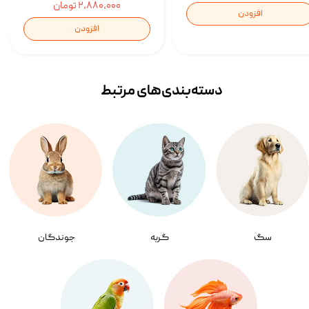
۲,۸۸۰,۰۰۰ تومان
افزودن
افزودن
دسته‌بندی‌‌های مرتبط
سگ
گربه
جوندگان