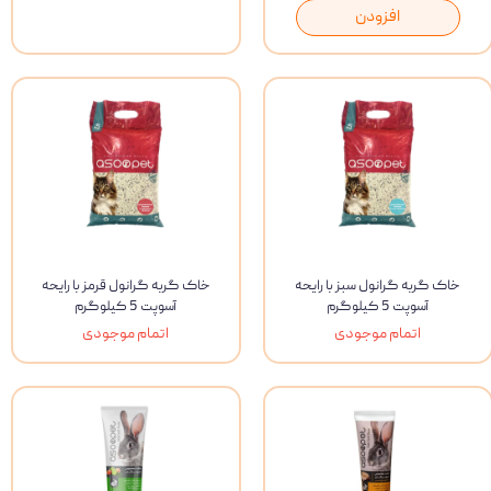
افزودن
خاک گربه گرانول سبز با رایحه
خاک گربه گرانول قرمز با رایحه
آسوپت 5 کیلوگرم
آسوپت 5 کیلوگرم
اتمام موجودی
اتمام موجودی