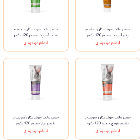
خمیر مالت جوندگان با طعم
خمیر مالت جوندگان با طعم
پنیر آسوپت حجم 120 گرم
سیب آسوپت حجم 120 گرم
اتمام موجودی
اتمام موجودی
خمیر مالت جوندگان آسوپت با
خمیر مالت جوندگان آسوپت با
طعم هویج حجم 120 گرم
طعم بری حجم 120 گرم
اتمام موجودی
اتمام موجودی