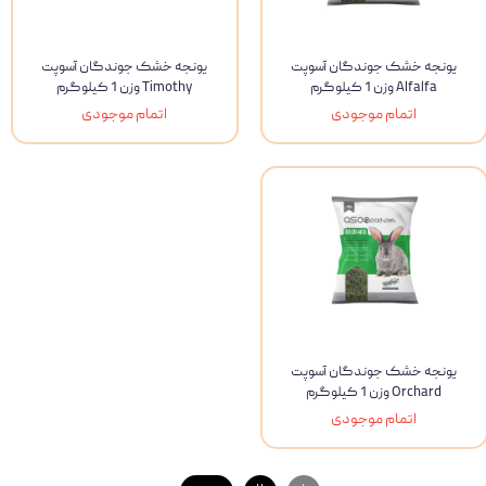
یونجه خشک جوندگان آسوپت
یونجه خشک جوندگان آسوپت
Alfalfa وزن 1 کیلوگرم
Timothy وزن 1 کیلوگرم
اتمام موجودی
اتمام موجودی
یونجه خشک جوندگان آسوپت
Orchard وزن 1 کیلوگرم
اتمام موجودی