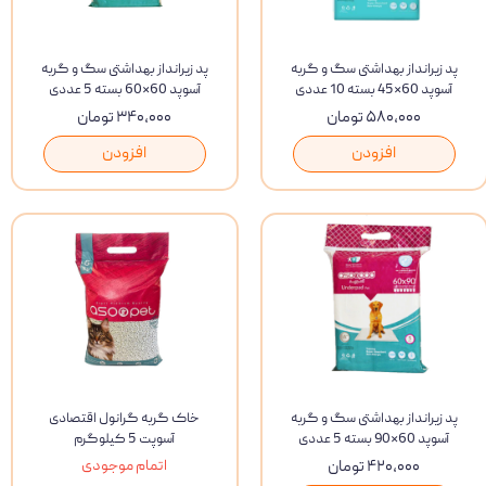
پد زیرانداز بهداشتی سگ و گربه
پد زیرانداز بهداشتی سگ و گربه
آسوپد 60*45 بسته 10 عددی
آسوپد 60*60 بسته 5 عددی
۵۸۰,۰۰۰ تومان
۳۴۰,۰۰۰ تومان
افزودن
افزودن
پد زیرانداز بهداشتی سگ و گربه
خاک گربه گرانول اقتصادی
آسوپد 60*90 بسته 5 عددی
آسوپت 5 کیلوگرم
۴۲۰,۰۰۰ تومان
اتمام موجودی