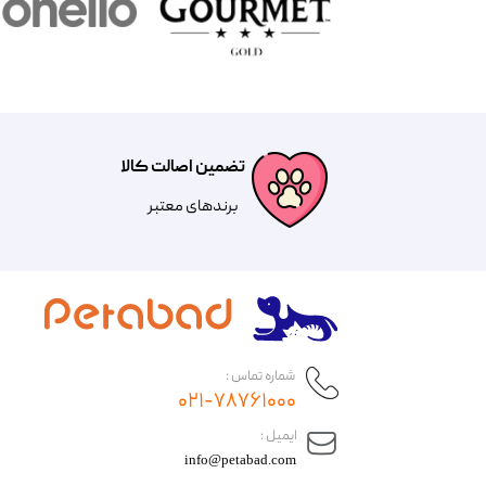
تضمین اصالت کالا
​​برندهای معتبر​​​​​​​
شماره تماس :
۰۲۱-۷۸۷۶۱۰۰۰
​ایمیل :
info@petabad.com