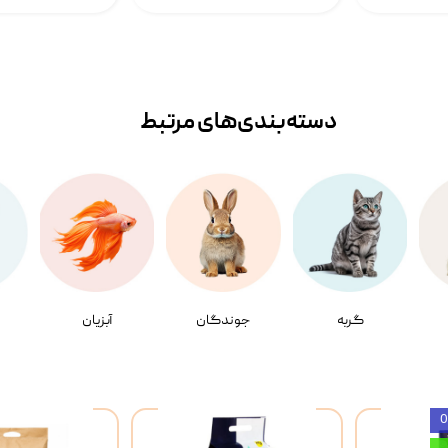
دسته‌بندی‌‌های مرتبط
گربه
جوندگان
آبزیان