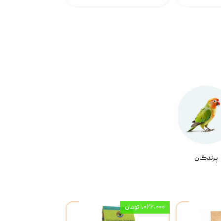
پرندگان
۱,۰۲۶,۰۰۰ تومان