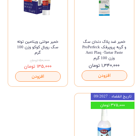
خمیر ضد پلاک دندان سگ
خمیر مولتی ویتامین توله
و گربه پروپرفک ProPerfeck
سگ رویال کوکو وزن 100
Anti Plaq -Tartar Paste
گرم
وزن 100 گرم
۱۵۰,۰۰۰ تومان
۱,۳۴۰,۰۰۰ تومان
۱۳۵,۰۰۰ تومان
افزودن
افزودن
تاریخ انقضاء : 09/2027
۳۷۵,۰۰۰ تومان