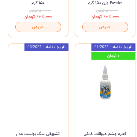
Powder وزن ۱۵۰ گرم
۱۵۰ گرم
۱,۱۰۰,۰۰۰ تومان
۱,۱۰۰,۰۰۰ تومان
۹۳۵,۰۰۰ تومان
۹۳۵,۰۰۰ تومان
افزودن
افزودن
تاریخ انقضاء : 01/2027
تاریخ انقضاء : 06/2027
۰ تومان
قطره چشم حیوانات خانگی
تشویقی سگ بونست مدل