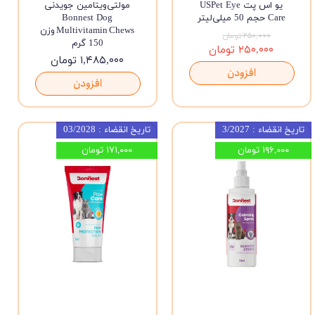
یو اس پت USPet Eye
مولتی‌ویتامین جویدنی
Care حجم 50 میلی‌لیتر
Bonnest Dog
Multivitamin Chews وزن
۲۵۰,۰۰۰ تومان
150 گرم
۲۵۰,۰۰۰ تومان
۱,۴۸۵,۰۰۰ تومان
افزودن
افزودن
تاریخ انقضاء : 3/2027
تاریخ انقضاء : 03/2028
۱۹۶,۰۰۰ تومان
۱۷۱,۰۰۰ تومان