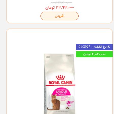
۳۶,۴۲۰,۰۰۰ تومان
۳۳,۹۹۹,۰۰۰ تومان
افزودن
تاریخ انقضاء : 01/2027
۴,۸۲۰,۰۰۰ تومان