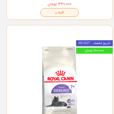
۴۳۰,۰۰۰ تومان
افزودن
تاریخ انقضاء : 09/2027
۵۰۱,۰۰۰ تومان