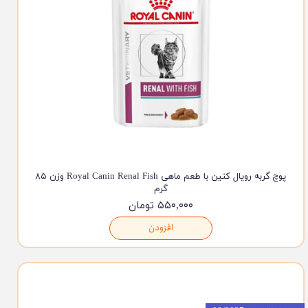
پوچ گربه رویال کنین با طعم ماهی Royal Canin Renal Fish وزن ۸۵
گرم
۵۵۰,۰۰۰ تومان
افزودن