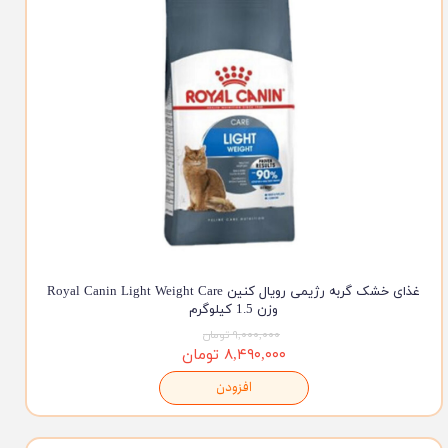
غذای خشک گربه رژیمی رویال کنین Royal Canin Light Weight Care
وزن 1.5 کیلوگرم
۹,۰۰۰,۰۰۰ تومان
۸,۴۹۰,۰۰۰ تومان
افزودن