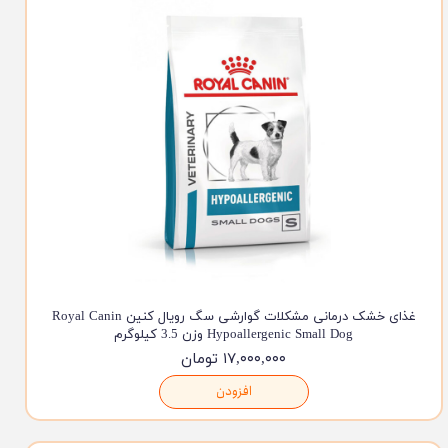
غذای خشک درمانی مشکلات گوارشی سگ رویال کنین Royal Canin
Hypoallergenic Small Dog وزن 3.5 کیلوگرم
۱۷,۰۰۰,۰۰۰ تومان
افزودن