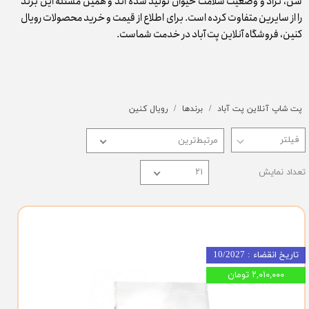
سن، نژاد و وضعیت سلامت حیوان تولید شده اند و همین مسئله این برند
را از سایرین متفاوت کرده است. برای اطلاع از قیمت و خرید محصولات رویال
کنین، فروشگاه آنلاین پت آباد در خدمت شماست.
پت شاپ آنلاین پت آباد
برندها
رویال کنین
مرتبط‌ترین
تعداد نمایش
۲۱
تاریخ انقضاء : 10/2027
۲,۰۱۰,۰۰۰ تومان