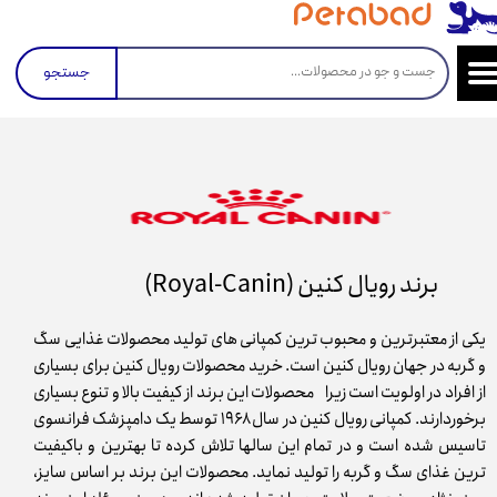
جستجو
برند رویال کنین (Royal-Canin)
یکی از معتبرترین و محبوب ترین کمپانی های تولید محصولات غذایی سگ
و گربه در جهان رویال کنین است. خرید محصولات رویال کنین برای بسیاری
از افراد در اولویت است زیرا محصولات این برند از کیفیت بالا و تنوع بسیاری
برخوردارند. کمپانی رویال کنین در سال ۱۹۶۸ توسط یک دامپزشک فرانسوی
تاسیس شده است و در تمام این سالها تلاش کرده تا بهترین و باکیفیت
ترین غذای سگ و گربه را تولید نماید. محصولات این برند بر اساس سایز،