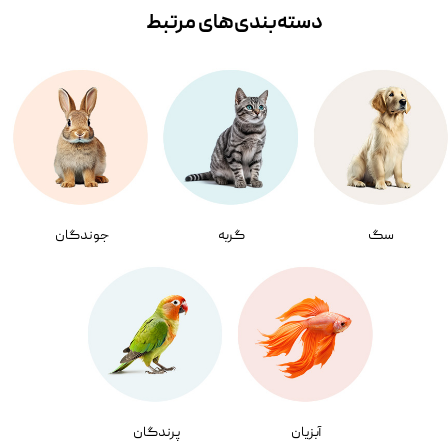
دسته‌بندی‌‌های مرتبط
سگ
گربه
جوندگان
آبزیان
پرندگان