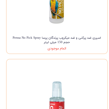
اسپری ضد پرکنی و ضد میکروب پرندگان پرسا Perssa No Pick Spray
حجم 150 میلی لیتر
اتمام موجودی