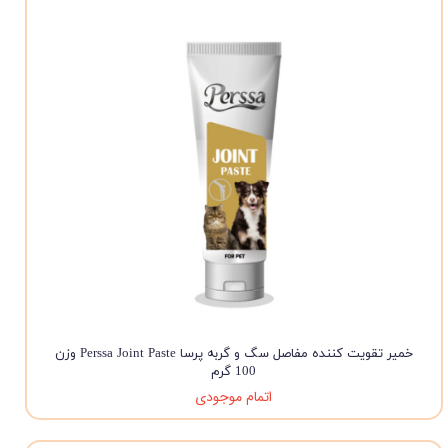
خمیر تقویت کننده مفاصل سگ و گربه پرسا Perssa Joint Paste وزن
100 گرم
اتمام موجودی