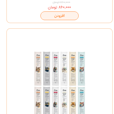
۸۶۰,۰۰۰ تومان
۸۶۰,۰۰۰ تومان
افزودن