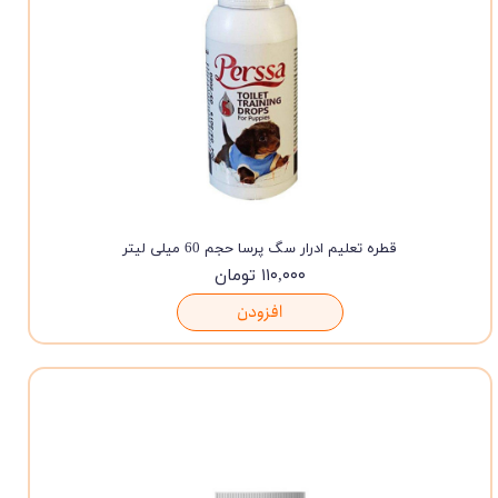
قطره تعلیم ادرار سگ پرسا حجم 60 میلی لیتر
۱۱۰,۰۰۰ تومان
افزودن