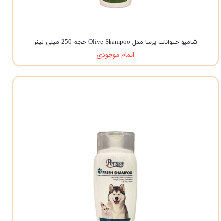
شامپو حیوانات پرسا مدل Olive Shampoo حجم 250 میلی لیتر
اتمام موجودی