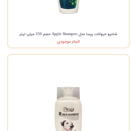
شامپو حیوانات پرسا مدل Apple Shampoo حجم 250 میلی لیتر
اتمام موجودی