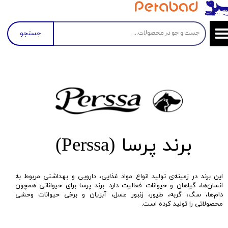
جستجو
برند پرسا (Perssa)
این برند در زمینه‌ی تولید انواع مواد غذایی، دارویی و بهداشتی مربوط به
انسان‌ها، گیاهان و حیوانات فعالیت دارد. برند پرسا برای حیواناتی همچون
دام‌ها، سگ، گربه، طیور، زنبور عسل، آبزیان و برخی حیوانات وحشی
محصولاتی را تولید کرده است.