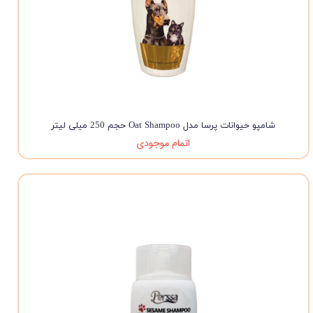
شامپو حیوانات پرسا مدل Oat Shampoo حجم 250 میلی لیتر
اتمام موجودی