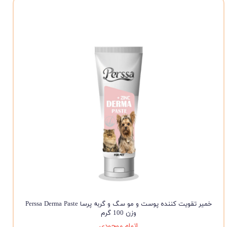
خمیر تقویت کننده پوست و مو سگ و گربه پرسا Perssa Derma Paste
وزن 100 گرم
اتمام موجودی