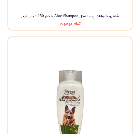
شامپو حیوانات پرسا مدل Aloe Shampoo حجم 250 میلی لیتر
اتمام موجودی