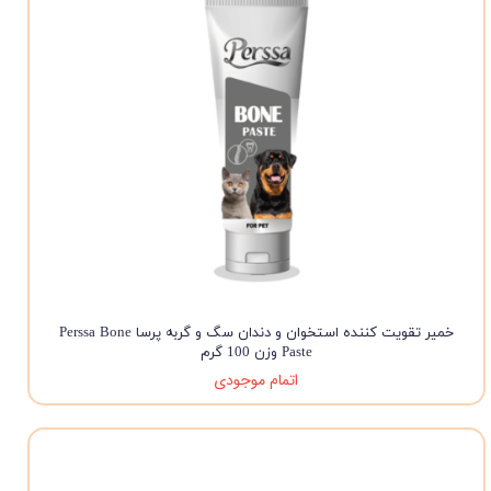
خمیر تقویت کننده استخوان و دندان سگ و گربه پرسا Perssa Bone
Paste وزن 100 گرم
اتمام موجودی