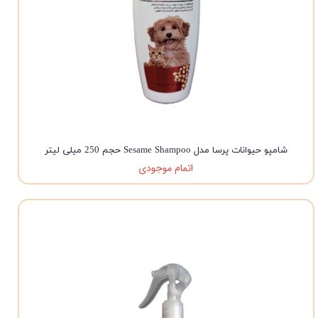
شامپو حیوانات پرسا مدل Sesame Shampoo حجم 250 میلی لیتر
اتمام موجودی