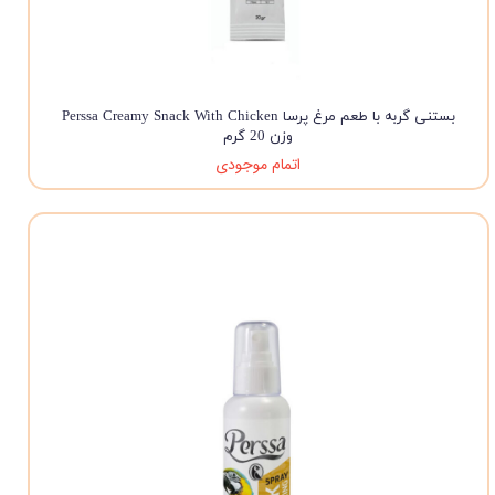
بستنی گربه با طعم مرغ پرسا Perssa Creamy Snack With Chicken
وزن 20 گرم
اتمام موجودی