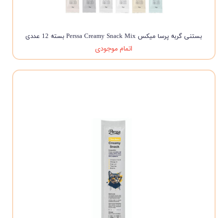
بستنی گربه پرسا میکس Perssa Creamy Snack Mix بسته 12 عددی
اتمام موجودی