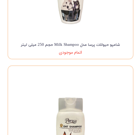
شامپو حیوانات پرسا مدل Milk Shampoo حجم 250 میلی لیتر
اتمام موجودی