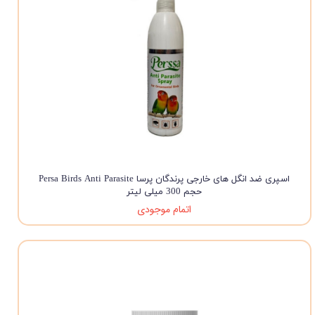
اسپری ضد انگل های خارجی پرندگان پرسا Persa Birds Anti Parasite
حجم 300 میلی لیتر
اتمام موجودی