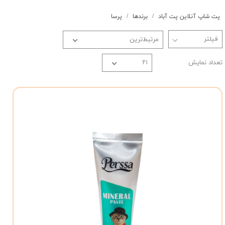
پت شاپ آنلاین پت آباد
برندها
پرسا
مرتبط‌ترین
تعداد نمایش
۲۱