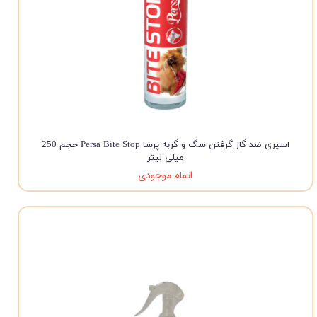
اسپری ضد گاز گرفتن سگ و گربه پرسا Persa ‌Bite Stop حجم 250
میلی لیتر
اتمام موجودی