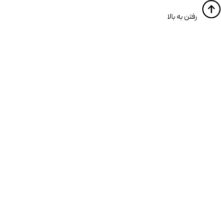
​​رفتن به بالا