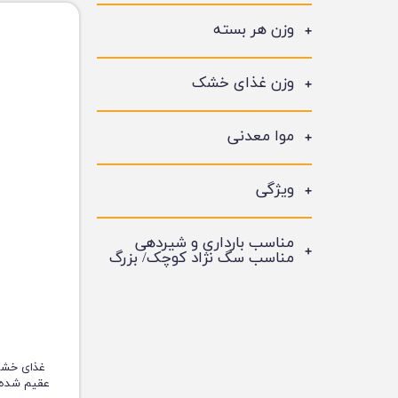
وزن هر بسته
وزن غذای خشک
موا معدنی
ویژگی
مناسب بارداری و شیردهی
مناسب سگ نژاد کوچک/ بزرگ
غذای خشک