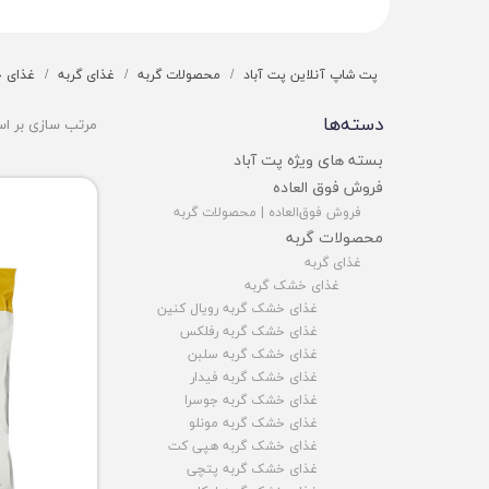
پت شاپ آنلاین پت آباد
محصولات گربه
غذای گربه
غذای 
دسته‌ها
مرتب سازی بر ا
بسته های ویژه پت آباد
فروش فوق العاده
فروش فوق‌العاده | محصولات گربه
محصولات گربه
غذای گربه
غذای خشک گربه
غذای خشک گربه رویال کنین
غذای خشک گربه رفلکس
غذای خشک گربه سلبن
غذای خشک گربه فیدار
غذای خشک گربه جوسرا
غذای خشک گربه مونلو
غذای خشک گربه هپی کت
غذای خشک گربه پتچی