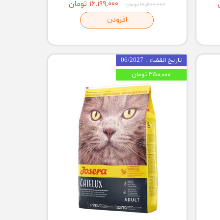
۱۶,۱۹۹,۰۰۰ تومان
۱۷,۵۰۰,۰۰۰ تومان
افزودن
تاریخ انقضاء : 06/2027
۳۵۰,۰۰۰ تومان