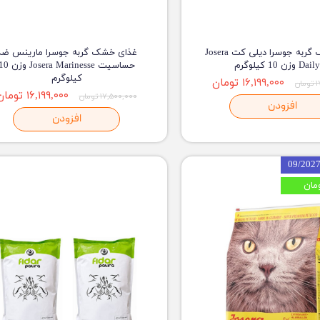
غذای خشک گربه جوسرا دیلی کت Josera
غذای خشک گربه جوسرا مارینس ضد
 وزن 10 کیلوگرم
حساسیت Josera Marinesse و
کیلوگرم
۱۶,۱۹۹,۰۰۰ تومان
ن
۱۶,۱۹۹,۰۰۰ تومان
۱۷,۵۰۰,۰۰۰ تومان
افزودن
افزودن