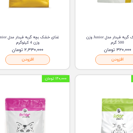
غذای خشک گربه فیدار مدل Junior وزن
غذای خشک بچه گربه فیدا
500 گرم
وزن 4 کیلوگرم
۳۲۰,۰۰۰ تومان
۲,۳۳۰,۰۰۰ تومان
افزودن
افزودن
۱۲۰,۰۰۰ تومان