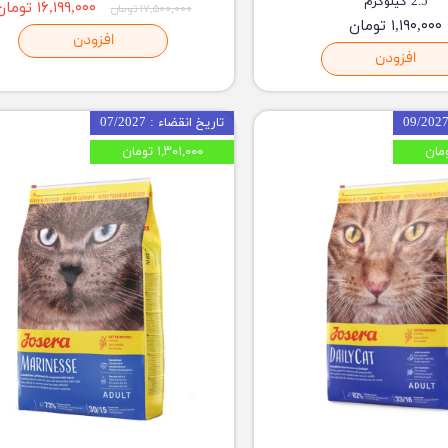
2.5 کیلوگرم
۱۶,۱۹۹,۰۰۰ تومان
۱۷,۵۰۰,۰۰۰ تومان
۱,۱۹۰,۰۰۰ تومان
افزودن
افزودن
تاریخ انقضاء : 07/2027
۱,۳۰۱,۰۰۰ تومان