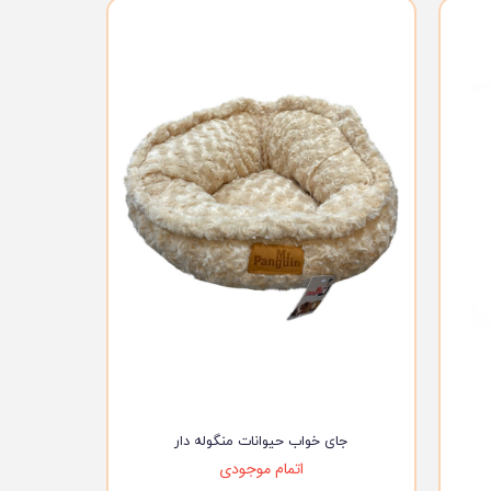
جای خواب حیوانات منگوله دار
اتمام موجودی