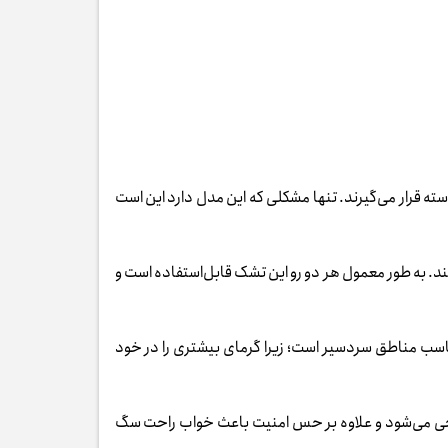
ته قرار می‌گیرند. تنها مشکلی که این مدل دارد این است
نند. به طور معمول هر دو رو این تشک قابل‌استفاده است و
ب مناطق سردسیر است؛ زیرا گرمای بیشتری را در خود
حی می‌شود و علاوه بر حس امنیت باعث خواب راحت سگ