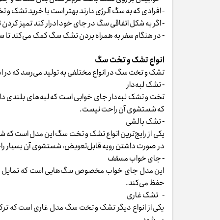
- افرادی که به سگ آلرژی دارند بهتر است با خرید تشک و تخ
- اگر به شکل اتفاقی سگ در جای خود ادرار کند تمیز کرد
- در هنگام سفر به همراه بردن تشک سگ کمک می‌کند تا 
انواع تشک و تخت سگ
تشک و تخت سگ در انواع مختلفی به تولید می‌رسد که در ادام
- تشک لبه‌دار
تخت و تشک لبه‌دار جای خوابی است که لبه‌های بلندی دارد
که شستشوی آن راحت نیست.
- تشک بالشی
یکی از رایج‌ترین انواع تشک و تخت سگ این مدل است که شبی
در صورت داشتن رویه قابل‌تعویض، شستشوی آن بسیار ر
- جای خواب مسقف
این مدل جای خواب مخصوص سگ‌هایی است که تمایل دارن
حفظ می‌کند.
- تشک غاری
یکی از انواع دیگر تشک و تخت سگ مدل غاری است که ت
می‌شود.