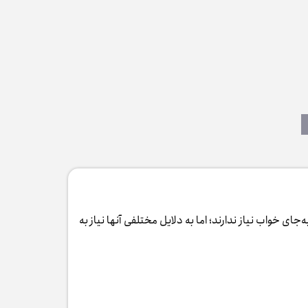
 خواب نیاز ندارند؛ اما به دلایل مختلفی آنها نیاز به