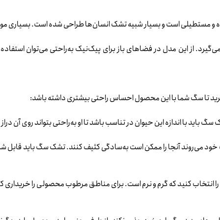
 مستطیلی است و بسیار شبیه تشک انسان‌ها طراحی شده است. بسیاری مواقع
ی‌گیرد. از این مدل در فضاهای باز برای پیک‌نیک به‌راحتی می‌توان استفاده
رید تا سگ شما با این محصول احساس راحتی بیشتری داشته باشد:
گ باید با اندازه این حیوان در تناسب باشد تا او به‌راحتی بتواند روی آن درا
خود می‌روند آنجا را ممکن است به‌سادگی کثیف کنند. تشک سگ باید قابل شستش
نتخاب کنید که گرم و نرم است. برای مناطق مرطوب محصولی را خریداری کنید که