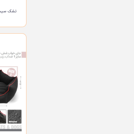
تشک سیسیل