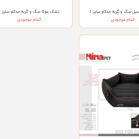
 سگ و گربه مدکاو سایز 1
تشک موکا سگ و گربه مدکاو سایز 2
اتمام موجودی
اتمام موجودی