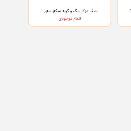
تشک موکا سگ و گربه مدکاو سایز 1
اتمام موجودی