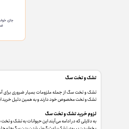
ضل
تشک و تخت سگ
تشک و تخت سگ از جمله ملزومات بسیار ضروری برای آسایش 
تشک و تخت مخصوص خود دارند و به همین دلیل خرید این
لزوم خرید تشک و تخت سگ
به دلایلی که در ادامه می‌آیند این حیوانات به تشک و تخت
- خوابیدن بر روی تشک باعث گرم‌تر شدن بدن سگ‌ها و جلوگی