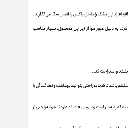
 افراد این تشک را داخل باکس یا قفس سگ می‌گذارند.
 کرد. به دلیل عبور هوا از زیر این محصول، بسیار مناسب
ز بکشد و استراحت کند.
و باشد تا شما به‌راحتی بتوانید بهداشت و نظافت آن را
 پایه‌دار است و از زمین فاصله دارد تا هوا به‌راحتی از