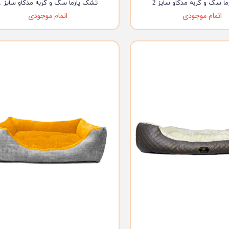
ا سگ و گربه مدکاو سایز 2
تشک پارما سگ و گربه مدکاو سایز 1
اتمام موجودی
اتمام موجودی