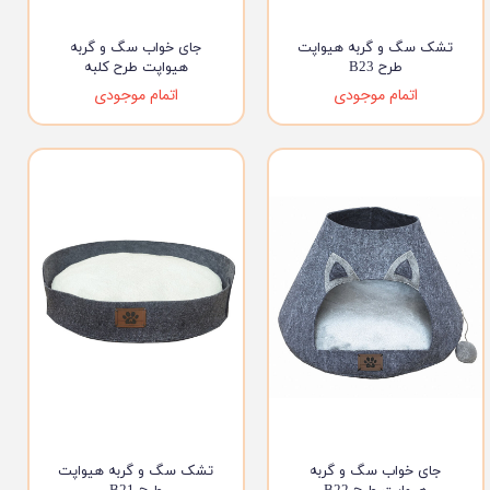
تشک سگ و گربه هیواپت
جای خواب سگ و گربه
طرح B23
هیواپت طرح کلبه
اتمام موجودی
اتمام موجودی
جای خواب سگ و گربه
تشک سگ و گربه هیواپت