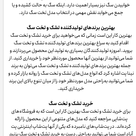
خوابیدن سگ نیز بسیار اهمیت دارد. اینکه سگ به حالت کشیده و یا
جمع می‌خوابد نقش مهمی در انتخاب مدل تخت سگ دارد.
بهترین برندهای تولیدکننده تشک و تخت سگ
بهترین کار این است زمانی که می‌خواهید برای خرید تشک و تخت سگ
اقدام کنید به سراغ بهترین برندهای تولیدکننده تشک و تخت سگ
بروید. امروزه تولیدکنندگان بسیاری به تولید این محصول می‌پردازند و
شما می‌توانید از بهترین آنها محصول موردنظر خود را خریداری کنید. از
جمله بهترین برندهای تولیدکننده تشک و تخت سگ می‌توان به برند
نینا پت اشاره کرد که انواع مدل‌های تشک و تخت سگ را روانه بازار کرده و
شما می‌توانید به‌راحتی مدل موردنظر خود را از میان تنوع بالای این برند
خریداری کنید.
خرید تشک و تخت سگ
برای خرید تشک و تخت سگ بهترین کار این است که به فروشگاه‌های
پت‌شاپی مراجعه کنید که مدل‌های متنوعی از این محصول را ارائه
کرده‌اند. در پت‌شاپ‌های نامبرده که یکی از آنها پت‌شاپ اینترنتی پت
آباد است شما می‌توانید به‌راحتی دست به خرید تشک و تخت سگ بزنید