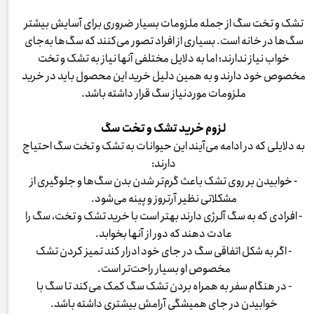
تشک و تخت سگ از جمله ملزومات بسیار ضروری برای آسایش بیشتر
سگ‌ها در خانه است. بسیاری از افراد تصور می‌کنند که سگ‌ها به‌جای
خواب نیاز ندارند؛ اما به دلایل مختلفی آنها نیاز به تشک و تخت
مخصوص خود دارند و به همین دلیل خرید این محصول باید در خرید
ملزومات موردنیاز سگ قرار داشته باشد.
لزوم خرید تشک و تخت سگ
به دلایلی که در ادامه می‌آیند این حیوانات به تشک و تخت سگ احتیاج
دارند:
- خوابیدن بر روی تشک باعث گرم‌تر شدن بدن سگ‌ها و جلوگیری از
مشکلاتی نظیر آرتروز و پینه می‌شود.
- افرادی که به سگ آلرژی دارند بهتر است با خرید تشک و تخت، سگ را
عادت دهند که دور از آنها بخوابد.
- اگر به شکل اتفاقی سگ در جای خود ادرار کند تمیز کردن تشک
مخصوص او بسیار راحت‌تر است.
- در هنگام سفر به همراه بردن تشک سگ کمک می‌کند تا سگ با
خوابیدن در جای همیشگی آرامش بیشتری داشته باشد.