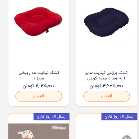
تشک برزنتی نیناپت سایز
تشک نیناپت مدل بیضی
1 به همراه هدیه گردنی
سایز 1
۴,۶۳۵,۰۰۰ تومان
۲,۱۳۵,۰۰۰ تومان
افزودن
افزودن
ارسال 10 روز کاری
ارسال 10 روز کاری