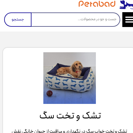
جستجو
تشک و تخت سگ ​​​​​​​
تشک و تخت خواب سگ در نگهداری و مراقبت از حیوان خانگی نقش