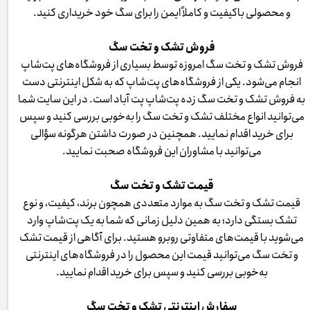
و محصولی باکیفیت و کاملاً ایمن را برای سگ خود خریداری کنید.
فروش تشک و تخت سگ
فروش تشک و تخت سگ امروزه توسط بسیاری از فروشگاه‌های پت‌شاپ
انجام می‌شود. یکی از فروشگاه‌های پت‌شاپ که به شکل اینترنتی دست
به فروش تشک و تخت سگ زده پت‌شاپ پت آباد است. در این سایت شما
می‌توانید انواع مختلف تشک و تخت سگ را به‌خوبی بررسی کنید و سپس
برای خرید اقدام نمایید. همچنین در صورت داشتن هرگونه سؤالی
می‌توانید با مشاوران این فروشگاه صحبت نمایید.
قیمت تشک و تخت سگ
قیمت تشک و تخت سگ به موارد متعددی همچون برند، کیفیت، و نوع
تشک بستگی دارد؛ به همین دلیل زمانی که شما به یک پت‌شاپ وارد
می‌شوید با قیمت‌های متفاوتی روبرو هستید. برای آگاهی از قیمت تشک
و تخت سگ می‌توانید قیمت این محصول را در فروشگاه‌های اینترنتی
به‌خوبی بررسی کنید و سپس برای خرید اقدام نمایید.
سفارش اینترنتی تشک و تخت سگ