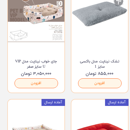
تشک نیناپت مدل باکسی
جای خواب نیناپت مدل VIP
سایز 1
U سایز صفر
۸۵۵,۰۰۰ تومان
۳,۰۵۰,۰۰۰ تومان
افزودن
افزودن
آماده ارسال
آماده ارسال