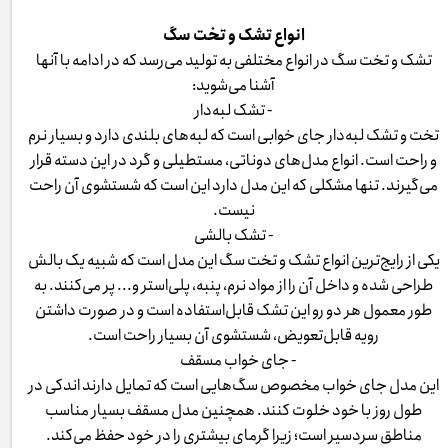
انواع تشک و تخت سگ
تشک و تخت سگ در انواع مختلفی به تولید می‌رسد که در ادامه با آنها
آشنا می‌شوید:
- تشک لبه‌دار
تخت و تشک لبه‌دار جای خوابی است که لبه‌های بلندی دارد و بسیار نرم
و راحت است. انواع مدل‌های دوناتی، مستطیلی و گرد در این دسته قرار
می‌گیرند. تنها مشکلی که این مدل دارد این است که شستشوی آن راحت
نیست.
- تشک بالشی
یکی از رایج‌ترین انواع تشک و تخت سگ این مدل است که شبیه یک بالش
طراحی شده و داخل آن را از مواد نرم، پنبه، پلی‌استر و... پر می‌کنند. به
طور معمول هر دو رو این تشک قابل‌استفاده است و در صورت داشتن
رویه قابل‌تعویض، شستشوی آن بسیار راحت است.
- جای خواب مسقف
این مدل جای خواب مخصوص سگ‌هایی است که تمایل دارند اندکی در
طول روز با خود خلوت کنند. همچنین مدل مسقف بسیار مناسب
مناطق سردسیر است؛ زیرا گرمای بیشتری را در خود حفظ می‌کند.