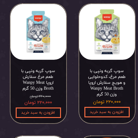
سوپ گربه ونپی با
سوپ گربه ونپی با
طعم مرغ، کدوحلوایی
طعم مرغ سفارش
و هویج سفارش اروپا
اروپا Wanpy Meat
Wanpy Meat Broth
Broth وزن 50 گرم
وزن 50 گرم
۲۲۰,۰۰۰ تومان
۲۲۰,۰۰۰ تومان
۲۲۰,۰۰۰ تومان
افزودن به سبد خرید
افزودن به سبد خرید