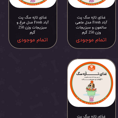
غذای تازه سگ پت
غذای تازه سگ پت
آباد Fresh مدل ماهی
آباد Fresh مدل مرغ و
سالمون و سبزیجات
سبزیجات وزن 250
وزن 250 گرم
گرم
اتمام موجودی
اتمام موجودی
غذای تازه سگ پت