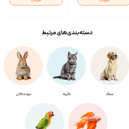
افزودن
افزودن
دسته‌بندی‌‌های مرتبط
سگ
گربه
جوندگان