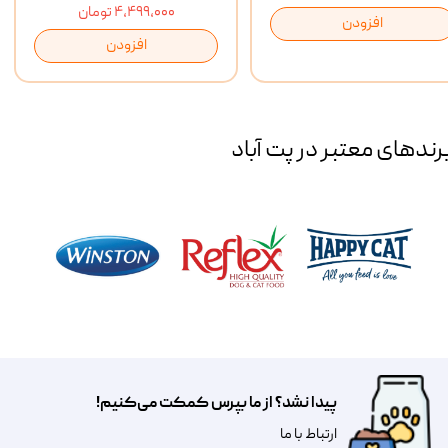
۴,۴۹۹,۰۰۰ تومان
افزودن
افزودن
رند‌های معتبر در پت آباد
پیدا نشد؟ از ما بپرس کمکت می‌کنیم!
​​​ارتباط با ما