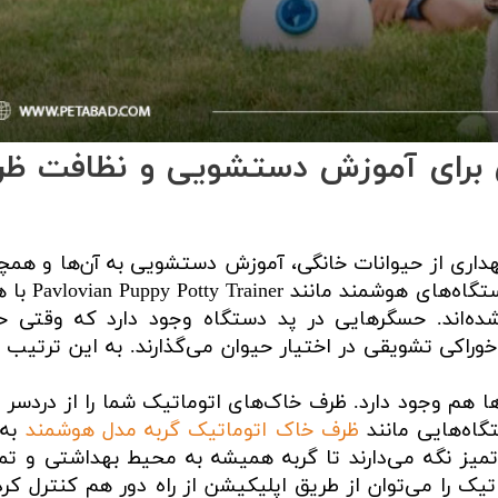
وژی برای آموزش دستشویی و نظافت ظ
گهداری از حیوانات خانگی، آموزش دستشویی به آن‌ها و همچ
تعویض مداوم ظرف خاک است. بعضی از دستگاه‌های 
ه‌اند. حسگرهایی در پد دستگاه وجود دارد که وقتی ح
اکی تشویقی در اختیار حیوان می‌گذارند. به این ترتیب
ا هم وجود دارد. ظرف خاک‌های اتوماتیک شما را از دردسر ت
گاه‌هایی مانند
ظرف خاک اتوماتیک گربه مدل هوشمند
به 
 تمیز نگه می‌دارند تا گربه همیشه به محیط بهداشتی و تم
ک را می‌توان از طریق اپلیکیشن از راه دور هم کنترل کرد