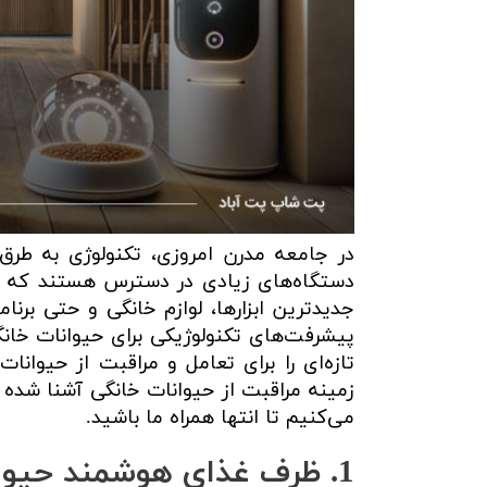
در جامعه مدرن امروزی، تکنولوژی به طرق
دستگاه‌های زیادی در دسترس هستند که زند
جدیدترین ابزارها، لوازم خانگی و حتی برنام
پیشرفت‌های تکنولوژیکی برای حیوانات خانگی
زمینه مراقبت از حیوانات خانگی آشنا شده
می‌کنیم تا انتها همراه ما باشید.
1. ظرف غذای هوشمند حیوانات خانگی