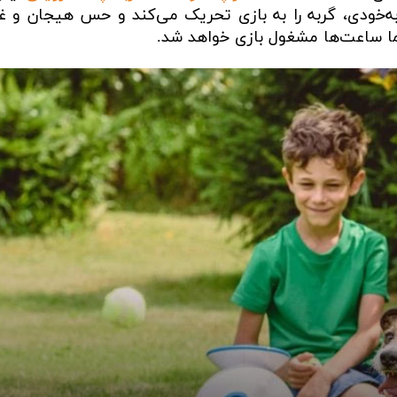
‌خودی، گربه را به بازی تحریک می‌کند و حس هیجان و غر
 شما ساعت‌ها مشغول بازی خواهد شد.