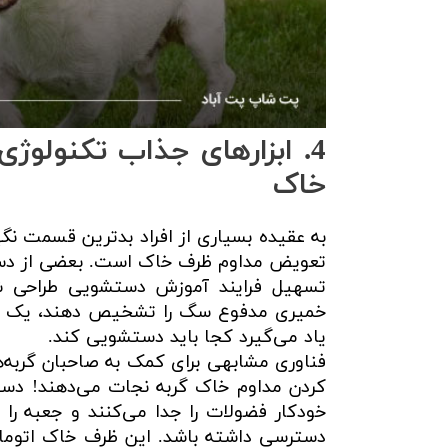
4. ابزارهای جذاب تکنول
خاک
به عقیده بسیاری از افراد بدترین قسمت ن
تسهیل فرایند آموزش دستشویی طراحی شد
خمیری مدفوع سگ را تشخیص دهند، یک خور
یاد می‌گیرد کجا باید دستشویی کند.
فناوری مشابهی برای کمک به صاحبان گربه‌ه
کردن مداوم خاک گربه نجات می‌دهند! دست
خودکار فضولات را جدا می‌کنند و جعبه را
دسترسی داشته باشد. این ظرف خاک اتوماتی