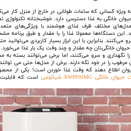
ویژه کسانی که ساعات طولانی در خارج از منزل کار می‌کن
وان خانگی به غذا دسترسی دارد. خوشبختانه تکنولوژی تغ
مدل‌های مختلف ظرف غذای هوشمند با ویژگی‌های متعدد
این دستگاه‌ها معمولا غذا را با مقدار و طبق برنامه مش
ی‌کنند. بنابراین با این ابزار بسیار کاربردی می‌توانید حت
حیوان خانگی‌تان چه مقدار و چند وقت یک بار غذا می‌خورد.
گهداری و سرو می‌کنند، اما برخی می‌توانند بسته به مد
رطوب را در خود نگه دارند. برخی از مدل‌ها حتی می توانند
وان اطلاع دهند که وقت غذا خوردن است! یکی از محصو
خانگی XWPF01MG شیائومی
است که قابلیت‌