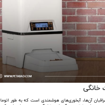
راقبان آن‌ها، آبخوری‌های هوشمندی است که به طور اتوما