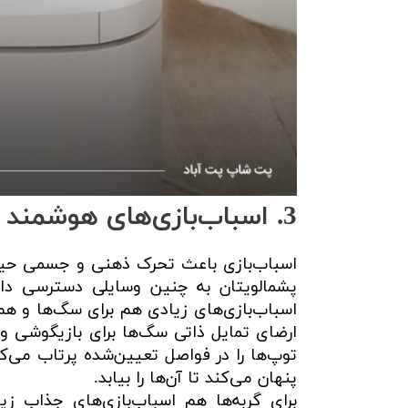
3. اسباب‌بازی‌های هوشمند برای سگ و گربه
اسباب‌بازی باعث تحرک ذهنی و جسمی حیو
پشمالویتان به چنین وسایلی دسترسی داش
پنهان می‌کند تا آن‌ها را بیابد.
برای گربه‌ها هم اسباب‌بازی‌های جذاب 