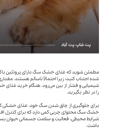
مطمئن شوید که غذای خشک سگ دارای پروتئین باکیفیت
شده اجتناب کنید؛ زیرا احتمالاً ناسالم هستند. مقد
شیمیایی و فشار از بین می‌رود. هنگام خرید غذای 
را در نظر بگیرید.
برای جلوگیری از چاق شدن سگ خود، غذای خشکی که حاو
خشک سگ محتوای چربی کمی دارد که برای کنترل افزای
شرایط محیطی، فعالیت و سلامت جسمانی حیوان بستگی
داشت.