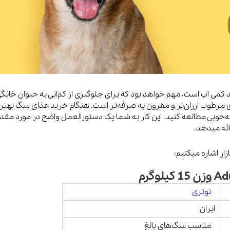
می آب است، مهم خواهد بود که برای جلوگیری از کم‌آبی به حیوان خانگی
رطوب ارزان‌تر و مقرون به صرفه‌تر است. هنگام خرید غذای سگ بهتر
‌خوبی مطالعه کنید. این کار به شما یک دستورالعمل واضح در مورد مقدا
ائه میدهد.
ار اشاره میکنیم:
نوتری
ایران
مناسب سگ‌های بالغ