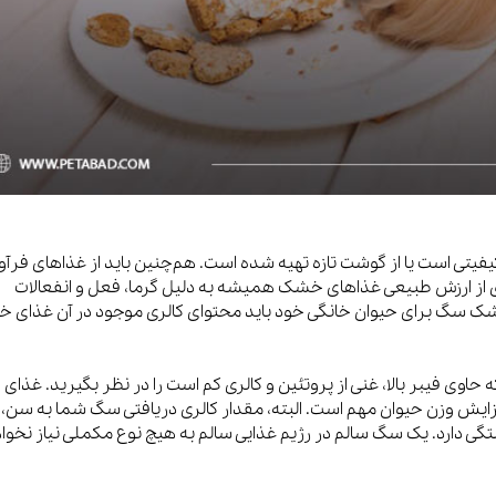
ی است یا از گوشت تازه تهیه شده است. هم‌چنین باید از غذاهای فرآو
اری از ارزش طبیعی غذاهای خشک همیشه به دلیل گرما، فعل و انفعالات
خشک سگ برای حیوان خانگی خود باید محتوای کالری موجود در آن غذای 
ی فیبر بالا، غنی از پروتئین و کالری کم است را در نظر بگیرید. غذای
ش وزن حیوان مهم است. البته، مقدار کالری دریافتی سگ شما به سن، ن
 دارد. یک سگ سالم در رژیم غذایی سالم به هیچ نوع مکملی نیاز نخوا