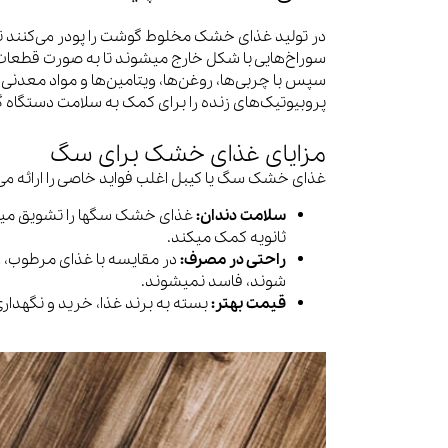
در تولید غذای خشک مخلوط گوشت را پودر می‌کنند ت
سوراخ‌هایی با شکل خارج میشوند تا به صورت قطعات
سپس با چربی‌ها، روغن‌ها، ویتامین‌ها و مواد معدن
پروبیوتیک‌های زنده را برای کمک به سلامت دستگاه گ
مزایای غذای خشک برای سگ
غذای خشک سگ یا کیبل اغلب فواید خاصی را ارائه می‌ده
سلامت دندان:
غذای خشک سگها را تشویق میکند 
ثانویه کمک میکند.
راحتی در مصرف:
در مقایسه با غذای مرطوب، رژ
شوند، فاسد نمیشوند.
قیمت بهتر:
بسته به برند غذا، خرید و نگهد