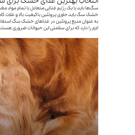
انتخاب بهترین غذای خشک برای 
سگ‌ها باید با یک رژیم غذایی متعادل با تمام مواد م
خشک سگ باید حاوی پروتئین باکیفیت بالا و غلات کامل
به عنوان منبع پروتئین در غذاهای خشک سگ استفاده
لازم را دارد که برای سلامتی این حیوانات ضروری هستند