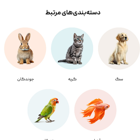
دسته‌بندی‌‌های مرتبط
سگ
گربه
جوندگان