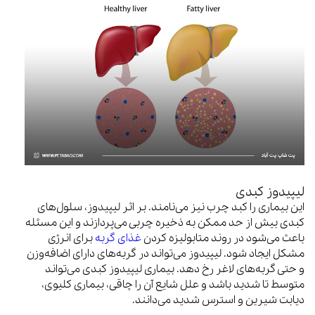
لیپیدوز کبدی
این بیماری را کبد چرب نیز می‌نامند. بر اثر لیپیدوز، سلول‌های
کبدی بیش از حد ممکن به ذخیره چربی می‌پردازند و این مسئله
باعث می‌شود در روند متابولیزه کردن
غذای گربه
برای انرژی
مشکل ایجاد شود. لیپیدوز می‌تواند در گربه‌های دارای اضافه‌وزن
و حتی گربه‌های لاغر رخ دهد. بیماری لیپیدوز کبدی می‌تواند
متوسط تا شدید باشد و علل شایع آن را چاقی، بیماری کلیوی،
دیابت شیرین و استرس شدید می‌دانند.