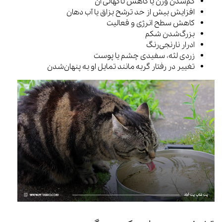
کم‌شدن وزن یا کاهش ناگهانی آن
افزایش بیش از حد ترشح بزاق یا آب دهان
کاهش سطح انرژی و فعالیت
بزرگ‌شدن شکم
ادرار نارنجی‌رنگ
زردی لثه، سفیدی چشم یا پوست
تغییر در رفتار گربه مانند تمایل او به پنهان‌شدن