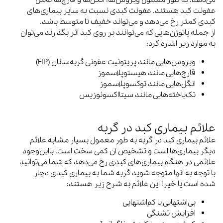
عفونت کبد هستند. عفونت کبدی نسبت به سایر بیماری‌های
کبدی کمتر رخ می‌دهد و می‌تواند خفیف تا متوسط باشد.
از جمله پاتوژن‌هایی که می‌توانند بر روی کبد اثر بگذارند می‌توان
به موارد زیر اشاره کرد:
ویروس‌هایی مانند پریتونیت عفونی گربه‌سانان (FIP)
قارچ‌هایی مانند هیستوپلاسموز
انگل‌هایی مانند توکسوپلاسموز
تک‌یاخته‌هایی مانند سیتااکسونوزیس
علائم بیماری کبد در گربه
علائم بیماری کبد در گربه به طور معمول بسیار مشابه علائم
دیگر بیماری‌ها است و تشخیص آن کمی سخت است. بااین‌وجود
علائمی در هنگام بیماری‌های کبدی رخ می‌دهد که شما می‌توانید
با توجه به آنها متوجه شوید گربه شما به بیماری کبدی دچار
شده است یا خیر! این علائم به شرح زیر هستند:
بی‌اشتهایی یا کم‌اشتهایی
افزایش تشنگی