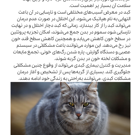
سلامت آن بسیار پر اهمیت است.
کبد در معرض آسیب‌های مختلفی است و نارسایی در آن باعث
التهابی به نام هپاتیک می‌شود. این اختلال در صورت عدم درمان
می‌تواند کبد را از کار بیندازد. زمانی که کبد دچار اختلال و در نهایت
نارسایی شود سموم در بدن جمع می‌شوند، امکان تجزیه پروتئین
در سطح خون کاهش می‌یابد و همچنین کاهش سطح قند خون
نیز رخ می‌دهد. این موارد می‌توانند باعث مشکلاتی در سیستم
عصبی و دستگاه گوارش، پاره شدن رگ‌های خونی، تجمع مایعات
و مشکلات لخته خون در بدن گربه شوند.
مدیریت و کنترل بیماری کبدی می‌تواند از وقوع چنین مشکلاتی
جلوگیری کند. بسیاری از گربه‌ها پس از تشخیص و آغاز درمان
مشکلات کبدی، می‌توانند به‌راحتی به زندگی خود ادامه دهند.