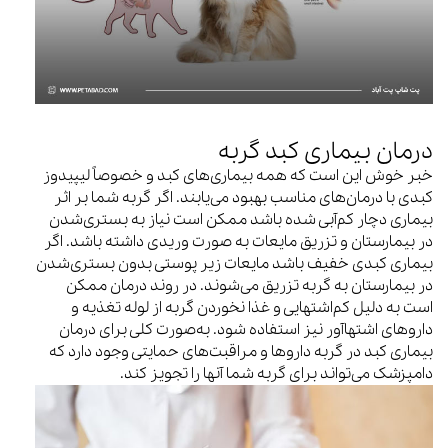
درمان بیماری کبد گربه
خبر خوش این است که همه بیماری‌های کبد و خصوصاً لیپیدوز
کبدی با درمان‌های مناسب بهبود می‌یابند. اگر گربه شما بر اثر
بیماری دچار کم‌آبی شده باشد ممکن است نیاز به بستری‌شدن
در بیمارستان و تزریق مایعات به صورت وریدی داشته باشد. اگر
بیماری کبدی خفیف باشد مایعات زیر پوستی بدون بستری‌شدن
در بیمارستان به گربه تزریق می‌شوند. در روند درمان ممکن
است به دلیل کم‌اشتهایی و غذا نخوردن گربه از لوله تغذیه و
داروهای اشتهاآور نیز استفاده شود. به‌صورت کلی برای درمان
بیماری کبد در گربه داروها و مراقبت‌های حمایتی وجود دارد که
دامپزشک می‌تواند برای گربه شما آنها را تجویز کند.