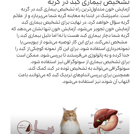
تشخیص بیماری کبد در گربه
آزمایش خون متداول‌ترین راه تشخیص بیماری کبد در گربه
است. دامپزشک در ابتدا به معاینه گربه شما می‌پردازد و از علائم
گربه سؤال خواهد کرد. در نهایت برای تشخیص بیماری کبد
آزمایش خون تجویز می‌شود. آزمایش خون تنها نشان می‌دهد که
گربه شما دچار بیماری کبد هست یا نه! اما دلیل بیماری کبد را
مشخص نمی‌کند. برای این کار توصیه می‌شود از بیوپسی یا
نمونه‌برداری استفاده شود. برای این کار نمونه کوچکی از کبد را
جدا کرده و به پاتولوژی می‌فرستند تا بررسی شود. ممکن است
برای تشخیص بیماری از سونوگرافی نیز استفاده شود.
سونوگرافی می‌تواند به تشخیص توده در کبد کمک کند.
همچنین برای بررسی اندام‌های نزدیک کبد که می‌توانند باعث
التهاب آن شوند نیز استفاده می‌شود.