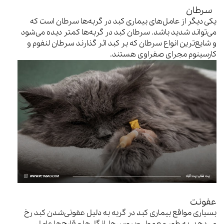
سرطان
یکی دیگر از عامل‌های بیماری کبد در گربه‌ها سرطان است که
می‌تواند شدید باشد. سرطان کبد در گربه‌ها کمتر دیده می‌شود
و شایع‌ترین انواع سرطان که بر کبد اثر گذارند سرطان لنفوم و
کارسینوم مجرای صفراوی هستند.
عفونت
بسیاری مواقع بیماری کبد در گربه به دلیل عفونی‌شدن کبد رخ
می‌دهد. به طور معمول ویروس‌ها، انگل‌ها و قارچ‌ها عامل