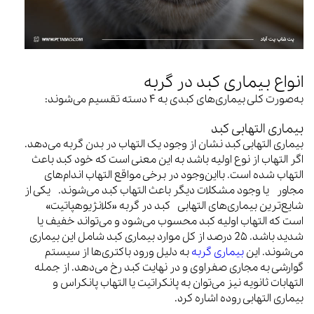
انواع بیماری کبد در گربه
به‌صورت کلی بیماری‌های کبدی به ۴ دسته تقسیم می‌شوند:
بیماری التهابی کبد
بیماری التهابی کبد نشان از وجود یک التهاب در بدن گربه می‌دهد.
اگر التهاب از نوع اولیه باشد به این معنی است که خود کبد باعث
التهاب شده است. بااین‌وجود در برخی مواقع التهاب اندام‌های
مجاور یا وجود مشکلات دیگر باعث التهاب کبد می‌شوند. یکی از
شایع‌ترین بیماری‌های التهابی کبد در گربه «کلانژیوهپاتیت»
است که التهاب اولیه کبد محسوب می‌شود و می‌تواند خفیف یا
شدید باشد. 2۵ درصد از کل موارد بیماری کبد شامل این بیماری
می‌شوند. این
بیماری گربه
به دلیل ورود باکتری‌ها از سیستم
گوارشی به مجاری صفراوی و در نهایت کبد رخ می‌دهد. از جمله
التهابات ثانویه نیز می‌توان به پانکراتیت یا التهاب پانکراس و
بیماری التهابی روده اشاره کرد.