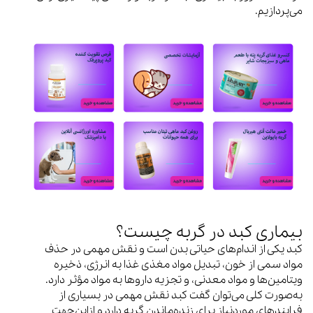
می‌پردازیم.
بیماری کبد در گربه چیست؟
کبد یکی از اندام‌های حیاتی بدن است و نقش مهمی در حذف
مواد سمی از خون، تبدیل مواد مغذی غذا به انرژی، ذخیره
ویتامین‌ها و مواد معدنی، و تجزیه داروها به مواد مؤثر دارد.
به‌صورت کلی می‌توان گفت کبد نقش مهمی در بسیاری از
فرایندهای موردنیاز برای زنده‌ماندن گربه دارد و ازاین‌جهت