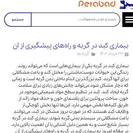
جستجو
بیماری کبد در گربه و راه‌های پیشگیری از آن
۲۳ مرداد ۱۴۰۲
گربه ها
بیماری کبد در گربه‌ یکی از بیماری‌هایی است که می‌تواند روند
زندگی این حیوانات دوست‌داشتنی را مختل کند و باعث مشکلاتی
برای آنها گردد. کبد بزرگ‌ترین اندام داخلی بدن گربه است و زمانی
که دچار مشکل شود می‌تواند چالش‌های زیادی برای سلامت
گربه ایجاد کند. کبد در تنظیم سطح مواد شیمیایی موجود در
خون، ساخت پروتئین برای پلاسمای خون و حذف مواد زائد از
طریق کلیه‌ها نقش مهمی دارد. این‌ها تنها بخش کوچکی از
وظایف کبد هستند که در صورت بروز مشکل در کبد، می‌توانند
باعث مشکلاتی در سیستم بدنی گربه شوند. بیماری کبد در گربه
بسیار شایع است و به همین دلیل آشنایی با آن اهمیت بالایی دارد.
در مقاله امروز به بیماری کبد در گربه و راه‌های پیشگیری از آن