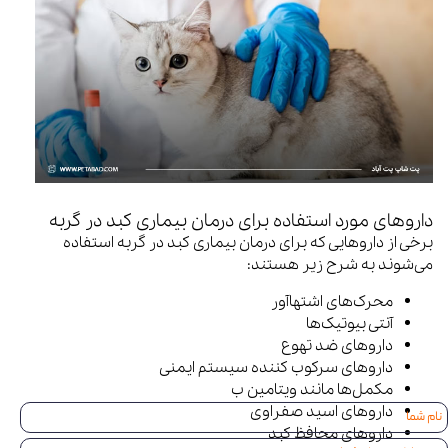
داروهای مورد استفاده برای درمان بیماری کبد در گربه‌
برخی از داروهایی که برای درمان بیماری کبد در گربه استفاده
می‌شوند به شرح زیر هستند:
محرک‌های اشتهاآور
آنتی بیوتیک‌ها
داروهای ضد تهوع
داروهای سرکوب کننده سیستم ایمنی
مکمل‌ها مانند ویتامین ب
داروهای اسید صفراوی
داروهای محافظ کبد