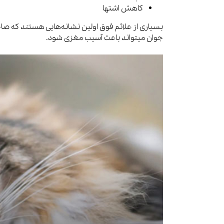
کاهش اشتها
بسیاری از علائم فوق اولین نشانه‌هایی هستند که صا
جوان میتواند باعث آسیب مغزی شود.