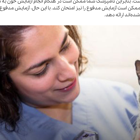
ست، بنابراین دامپزشک شما ممکن است در هنگام انجام آزمایش خون به د
کن است آزمایش مدفوع را نیز امتحان کند. با این حال، آزمایش مدفوع
شده‌اند ارائه دهد.