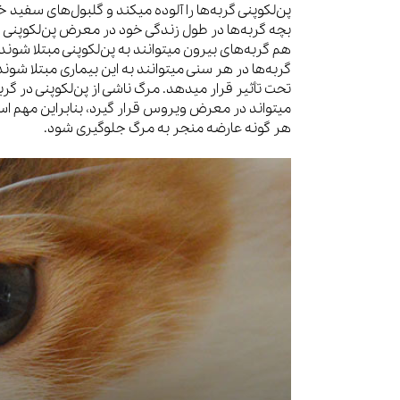
پن‌لکوپنی گربه‌ها را آلوده میکند و گلبول‌های سفید خ
بچه گربه‌ها در طول زندگی خود در معرض پن‌لکوپنی ه
هم گربه‌های بیرون میتوانند به پن‌لکوپنی مبتلا شوند.
گربه‌ها در هر سنی میتوانند به این بیماری مبتلا شوند
تحت تأثیر قرار میدهد. مرگ ناشی از پن‌لکوپنی در گرب
میتواند در معرض ویروس قرار گیرد، بنابراین مهم است
هر گونه عارضه منجر به مرگ جلوگیری شود.