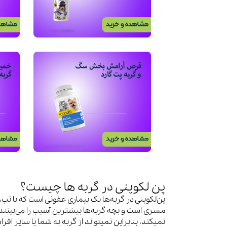
پن لکوپنی در گربه ها چیست؟
پن‌لکوپنی در گربه‌ها یک بیماری عفونی است که با ت
مسری است و بچه گربه‌ها بیشترین آسیب را می‌بینند. پ
نمیکند، بنابراین نمیتواند از گربه به شما یا سایر افر