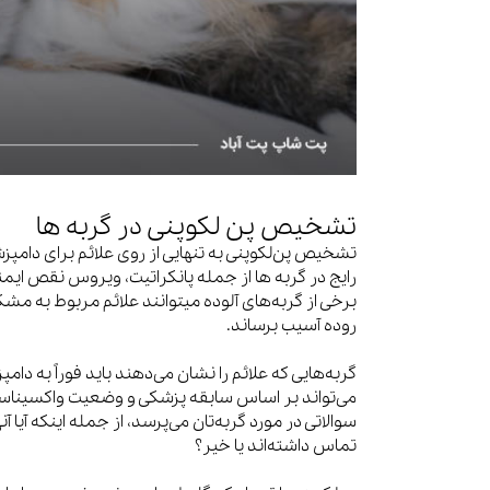
تشخیص پن لکوپنی در گربه ها
تشخیص پن‌لکوپنی به تنهایی از روی علائم برای دامپز
برخی از گربه‌های آلوده میتوانند علائم مربوط به م
روده آسیب برساند.
گربه‌هایی که علائم را نشان می‌دهند باید فوراً به د
می‌تواند بر اساس سابقه پزشکی و وضعیت واکسیناسی
سوالاتی در مورد گربه‌تان می‌پرسد، از جمله اینکه آیا آنها
تماس داشته‌اند یا خیر؟