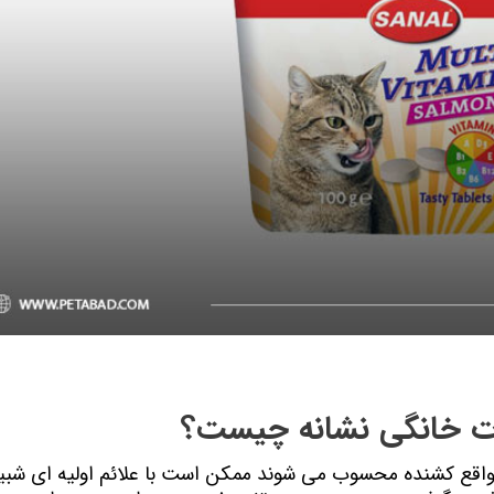
ات خانگی نشانه چیست؟