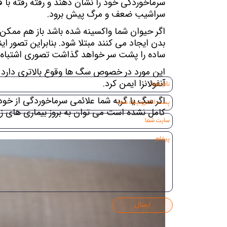
سراشیب ضعف و مرگ پیش برود.
ساده را پشت سر خواهد گذاشت تصوری اشتباه 
آنفولانزا ایمن کرد.
کامل نشده است می توان به بروز بیماری های ز
ارسال