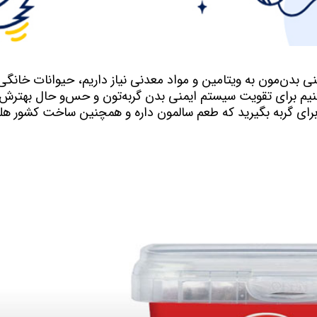
ی بدن‌مون به ویتامین و مواد معدنی نیاز داریم، حیوانات خانگی 
کنیم برای تقویت سیستم ایمنی بدن گربه‌تون و حس‌و حال بهترش
رای گربه‌ بگیرید که طعم سالمون داره و همچنین ساخت کشور هل