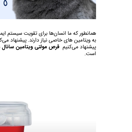
همانطور که ما انسان‌ها برای تقویت سیستم ایمن
به ویتامین های خاصی نیاز دارند. پیشنهاد می‌
پیشنهاد می‌کنیم
قرص مولتی ویتامین سانال
ب
است.