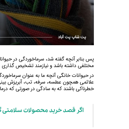
مختلفی داشته باشد و نیازمند تشخیص گذاری 
خطرناکی باشند که به سادگی در صورتی که درمان ن