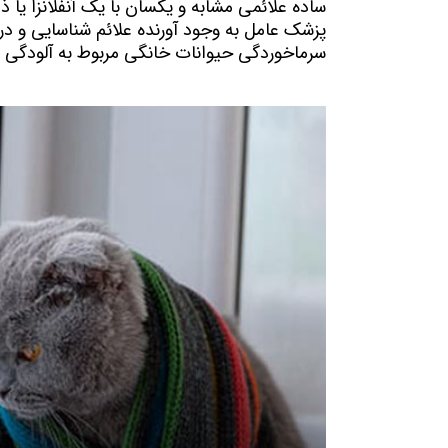
سرماخوردگی حیوانات خانگی مربوط به آلودگی با