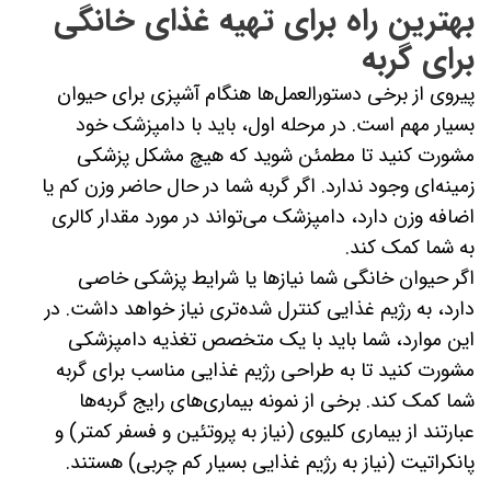
بهترین راه برای تهیه غذای خانگی
برای گربه
پیروی از برخی دستورالعمل‌ها هنگام آشپزی برای حیوان
بسیار مهم است. در مرحله اول، باید با دامپزشک خود
مشورت کنید تا مطمئن شوید که هیچ مشکل پزشکی
زمینه‌ای وجود ندارد. اگر گربه شما در حال حاضر وزن کم یا
اضافه وزن دارد، دامپزشک می‌تواند در مورد مقدار کالری
به شما کمک کند.
اگر حیوان خانگی شما نیازها یا شرایط پزشکی خاصی
دارد، به رژیم غذایی کنترل شده‌تری نیاز خواهد داشت. در
این موارد، شما باید با یک متخصص تغذیه دامپزشکی
مشورت کنید تا به طراحی رژیم غذایی مناسب برای گربه
شما کمک کند. برخی از نمونه بیماری‌های رایج گربه‌ها
عبارتند از بیماری کلیوی (نیاز به پروتئین و فسفر کمتر) و
پانکراتیت (نیاز به رژیم غذایی بسیار کم چربی) هستند.