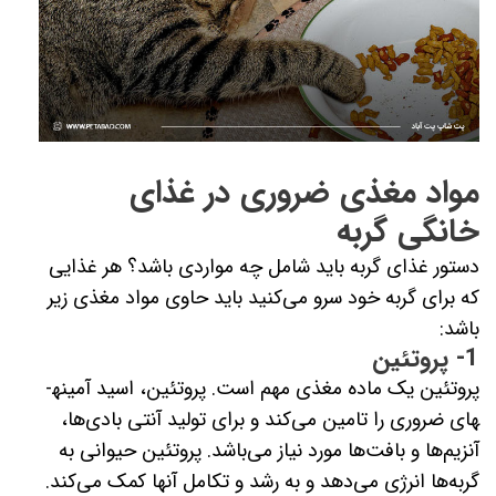
مواد مغذی ضروری در غذای
خانگی گربه
دستور غذای گربه باید شامل چه مواردی باشد؟ هر غذایی
که برای گربه خود سرو می‌کنید باید حاوی مواد مغذی زیر
باشد:
1- پروتئین
پروتئین یک ماده مغذی مهم است. پروتئین، اسید آمینه­
های ضروری را تامین می‌کند و برای تولید آنتی بادی‌ها،
آنزیم‌ها و بافت‌ها مورد نیاز می‌باشد. پروتئین حیوانی به
گربه‌ها انرژی می‌دهد و به رشد و تکامل آنها کمک می‌کند.