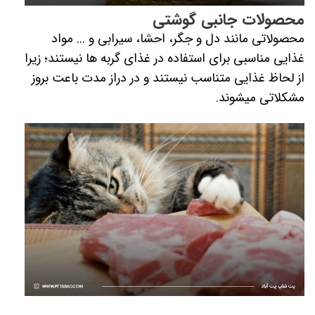
محصولات جانبی گوشتی
محصولاتی مانند دل و جگر، احشا، سیرابی و ... مواد
غذایی مناسبی برای استفاده در غذای گربه­ ها نیستند؛ زیرا
از لحاظ غذایی متناسب نیستند و در دراز مدت باعت بروز
مشکلاتی میشوند.