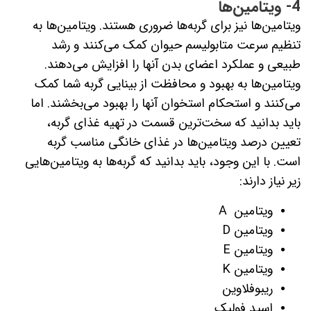
4- ویتامین‌ها
ویتامین‌ها نیز برای گربه‌ها ضروری هستند. ویتامین‌ها به
تنظیم سرعت متابولیسم حیوان کمک می‌کنند و رشد
طبیعی و عملکرد اعضای بدن آنها را افزایش می‌دهند.
ویتامین‌ها به بهبود و محافظت از بینایی گربه شما کمک
می‌کنند و استحکام استخوان آنها را بهبود می‌بخشند. اما
باید بدانید که سخت‌ترین قسمت در تهیه غذای گربه،
تعیین درصد ویتامین‌ها در غذای خانگی مناسب گربه
است. با این وجود، باید بدانید که گربه‌ها به ویتامین‌هایی
زیر نیاز دارند:
ویتامین A
ویتامین D
ویتامین E
ویتامین K
ریبوفلاوین
اسید فولیک