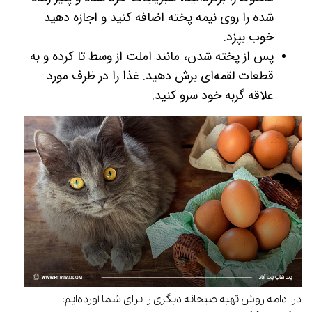
شده را روی نیمه پخته اضافه کنید و اجازه دهید
خوب بپزد.
پس از پخته شدن، مانند املت از وسط تا کرده و به
قطعات لقمه‌ای برش دهید. غذا را در ظرف مورد
علاقه گربه خود سرو کنید.
در ادامه روش تهیه صبحانه دیگری را برای شما آورده‌ایم: