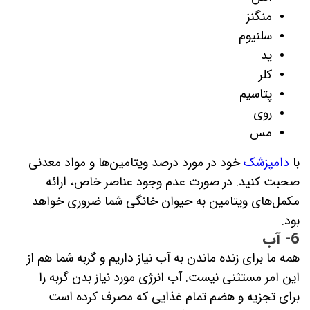
منگنز
سلنیوم
ید
کلر
پتاسیم
روی
مس
با
دامپزشک
خود در مورد درصد ویتامین‌ها و مواد معدنی
صحبت کنید. در صورت عدم وجود عناصر خاص، ارائه
مکمل‌های ویتامین به حیوان خانگی شما ضروری خواهد
بود.
6- آب
همه ما برای زنده ماندن به آب نیاز داریم و گربه شما هم از
این امر مستثنی نیست. آب انرژی مورد نیاز بدن گربه را
برای تجزیه و هضم تمام غذایی که مصرف کرده است