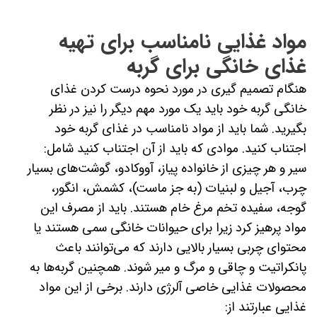
مواد غذایی نامناسب برای تهیه
غذای خانگی برای گربه
هنگام تصمیم گیری در مورد نحوه درست کردن غذای
خانگی گربه خود باید یک مورد مهم دیگر را نیز در نظر
بگیرید. شما باید از مواد نامناسب در غذای گربه خود
اجتناب کنید. موادی که باید از آن اجتناب کنید شامل:
سیر و هر چیزی از خانواده پیاز، آووکادو، گوشت‌های بسیار
چرب، آجیل و لبنیات (به جز ماست)، کشمش، انگور،
گوجه، سفیده تخم مرغ خام هستند. باید از مصرف این
مواد پرهیز کرد زیرا برای حیوانات خانگی سمی هستند یا
محتوای چربی بسیار بالایی دارند که می‌توانند باعث
پانکراتیت و چاقی و مرگ و میر شوند. همچنین گربه‌ها به
محصولات غذایی خاصی آلرژی دارند. برخی از این مواد
غذایی عبارتند از: