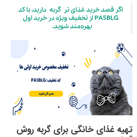
اگر قصد خرید غذای تر گربه دارید، با کد
PA5BLG از تخفیف ویژه در خرید اول
بهره‌مند شوید.
تهیه غذای خانگی برای گربه روش