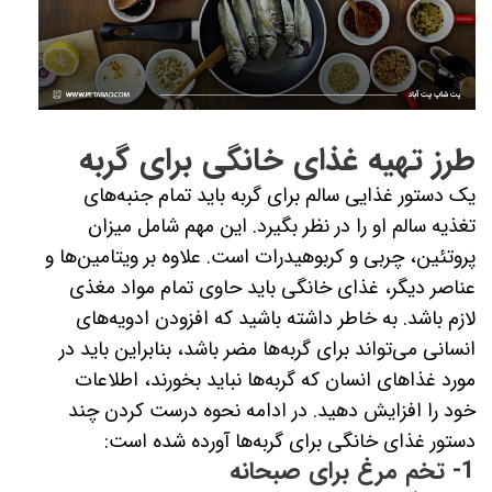
طرز تهیه غذای خانگی برای گربه
یک دستور غذایی سالم برای گربه باید تمام جنبه‌های
تغذیه سالم او را در نظر بگیرد. این مهم شامل میزان
پروتئین، چربی و کربوهیدرات است. علاوه بر ویتامین‌ها و
عناصر دیگر، غذای خانگی باید حاوی تمام مواد مغذی
لازم باشد. به خاطر داشته باشید که افزودن ادویه‌های
انسانی می‌تواند برای گربه‌ها مضر باشد، بنابراین باید در
مورد غذاهای انسان که گربه‌ها نباید بخورند، اطلاعات
خود را افزایش دهید. در ادامه نحوه درست کردن چند
دستور غذای خانگی برای گربه‌ها آورده شده است:
1- تخم مرغ برای صبحانه