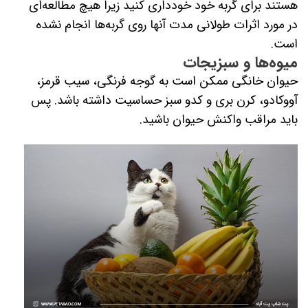
هستند برای گربه خود خودداری کنید زیرا هیچ مطالعه‌ای
در مورد اثرات طولانی مدت آنها روی گربه‌ها انجام نشده
است.
میوه‌ها و سبزیجات
حیوان خانگی ممکن است به گوجه فرنگی، سیب قرمز،
آووکادو، کرن بری و کدو سبز حساسیت داشته باشد. پس
باید مراقب واکنش حیوان باشید.