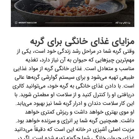
مزایای غذای خانگی برای گربه
وقتی گربه شما در مراحل رشد زندگی خود است، یکی از
مهم‌ترین چیزهایی که حیوان به آن نیاز دارد، تغذیه
مناسب و متعادل است. غذای خانگی گربه از مواد غذایی
طبیعی تهیه می‌شود و برای سیستم گوارشی گربه‌ها عالی
است. با دادن غذای خانگی به گربه خود، می‌توانید کالری
دریافتی او را کنترل کنید و از سلامت او مطمئن شوید. با
این کار سلامت دندان و ادرار گربه شما نیز بهبود می‌یابد.
او موی بهتری خواهد داشت و ریزش کمتری خواهد
داشت. همچنین گربه شما پر انرژی و سرزنده خواهد بود.
مزیت اصلی آشپزی در خانه این است که دقیقاً می‌دانید
غذای حیوان خانگی شما چگونه تهیه شده است. اگر در