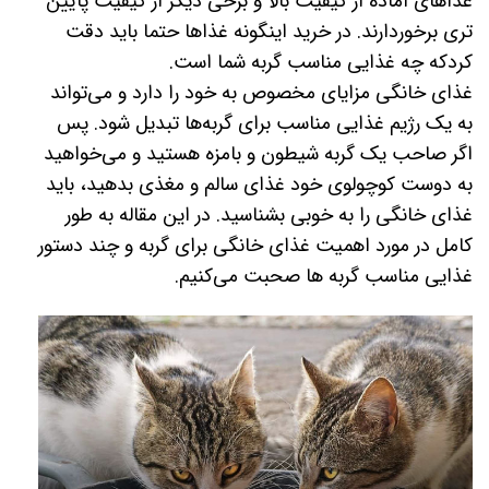
غذاهای آماده از کیفیت بالا و برخی دیگر از کیفیت پایین­‌
تری برخوردارند. در خرید اینگونه غذاها حتما باید دقت
کردکه چه غذایی مناسب گربه شما است.
غذای خانگی مزایای مخصوص به خود را دارد و می‌تواند
به یک رژیم غذایی مناسب برای گربه‌ها تبدیل شود. پس
اگر صاحب یک گربه شیطون و بامزه هستید و می‌خواهید
به دوست کوچولوی خود غذای سالم و مغذی بدهید، باید
غذای خانگی را به خوبی بشناسید. در این مقاله به طور
کامل در مورد اهمیت غذای خانگی برای گربه و چند دستور
غذایی مناسب گربه ها صحبت می‌کنیم.