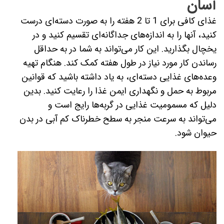
آسان
غذای کافی برای 1 تا 2 هفته را به صورت دسته‌ای درست
کنید، آنها را به اندازه‌های جداگانه‌ای تقسیم کنید و در
یخچال بگذارید. این کار می‌تواند به شما در به حداقل
رساندن کار مورد نیاز در طول هفته کمک کند. هنگام تهیه
وعده‌های غذایی دسته‌ای، به یاد داشته باشید که قوانین
مربوط به حمل و نگهداری ایمن غذا را رعایت کنید. بدین
دلیل که مسمومیت غذایی در گربه‌ها رایج است و
می‌تواند به سرعت منجر به سطح خطرناک کم ‌آبی در بدن
حیوان شود.