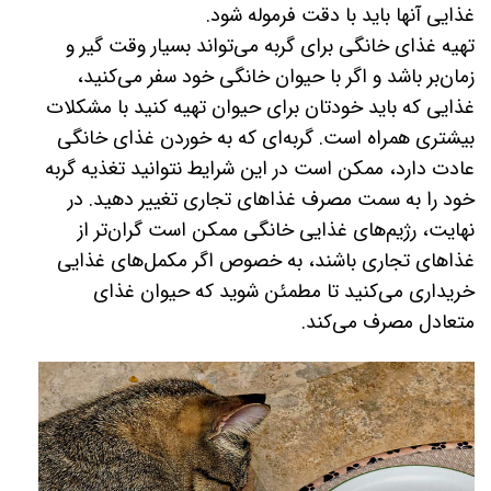
غذایی آنها باید با دقت فرموله شود.
تهیه غذای خانگی برای گربه می‌تواند بسیار وقت ‌گیر و
زمان‌‌بر باشد و اگر با حیوان خانگی خود سفر می‌کنید،
غذایی که باید خودتان برای حیوان تهیه کنید با مشکلات
بیشتری همراه است. گربه‌ای که به خوردن غذای خانگی
عادت دارد، ممکن است در این شرایط نتوانید تغذیه گربه
خود را به سمت مصرف غذاهای تجاری تغییر دهید. در
نهایت، رژیم‌های غذایی خانگی ممکن است گران‌تر از
غذاهای تجاری باشند، به خصوص اگر مکمل‌های غذایی
خریداری می‌کنید تا مطمئن شوید که حیوان غذای
متعادل مصرف می‌کند.