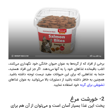
برخی از افراد که از گربه‌ها به عنوان حیوان خانگی خود نگهداری می­‌کنند،
اغلب باقی­مانده غذاهای خود را به آنها می­‌دهند. اگر جز این افراد هستید،
حتما به غذاهایی که برای این حیوانات مفید نیست توجه داشته باشید.
همچنین به خاطر داشته باشید از دستورات بالا می­‌توانید به عنوان غذاهای
تشویقی برای گربه
خود استفاده نمایید.
2- خورشت مرغ
پخت این غذا بسیار آسان است و می‌توان از آن هم برای