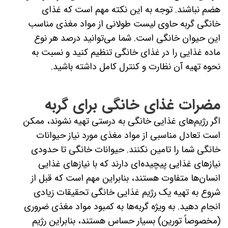
هضم نباشند. توجه به این نکته مهم است که غذای
خانگی گربه حاوی لیست طولانی از مواد مغذی مناسب
این حیوان خانگی است. شما می‌توانید درصد هر نوع
ماده غذایی را در غذای خانگی تنظیم کنید و نسبت به
نحوه تهیه آن نظارت و کنترل کامل داشته باشید.
مضرات غذای خانگی برای گربه
اگر رژیم‌های غذایی خانگی به درستی تهیه نشوند، ممکن
است تعادل مناسبی از مواد مغذی مورد نیاز حیوانات
خانگی شما را تامین نکنند. حیوانات خانگی تا حدودی
نیازهای غذایی پیچیده‌ای دارند که با نیازهای غذایی
انسان‌ها متفاوت هستند، بنابراین مهم است که قبل از
شروع به تهیه یک رژیم غذایی خانگی تحقیقات زیادی
انجام دهید. به ویژه گربه‌ها به کمبود مواد مغذی ضروری
(مخصوصاً تورین) بسیار حساس هستند، بنابراین رژیم