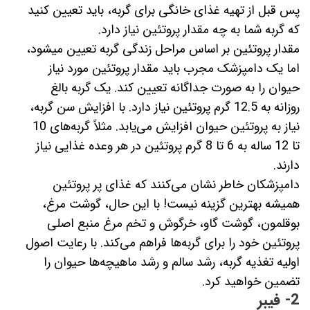
پس قبل از تهیه غذای خانگی برای گربه، باید تعیین کنید
که گربه شما به چه مقدار پروتئین نیاز دارد.
مقدار پروتئین بر اساس مراحل زندگی گربه تعیین میشود،
اما یک دامپزشک مجرب باید مقدار پروتئین مورد نیاز
حیوان را به صورت جداگانه تعیین کند. یک گربه بالغ
روزانه به 12.5 گرم پروتئین نیاز دارد. با افزایش سن گربه،
نیاز به پروتئین حیوان افزایش می‌یابد. مثلاً گربه‌های 10
تا 12 ساله به 6 تا 8 گرم پروتئین در هر وعده غذایی نیاز
دارند.
دامپزشکان خاطر نشان می‌کنند که غذای پر پروتئین
همیشه بهترین گزینه نیست! با این حال، گوشت مرغ،
بوقلمون، گوشت گاو، خرگوش و تخم مرغ منبع اصلی
پروتئین خود را برای گربه‌ها فراهم می‌کند. با رعایت اصول
اولیه تغذیه گربه، رشد سالم و رشد ماهیچه‌ها حیوان را
تضمین خواهید کرد.
2- فیبر