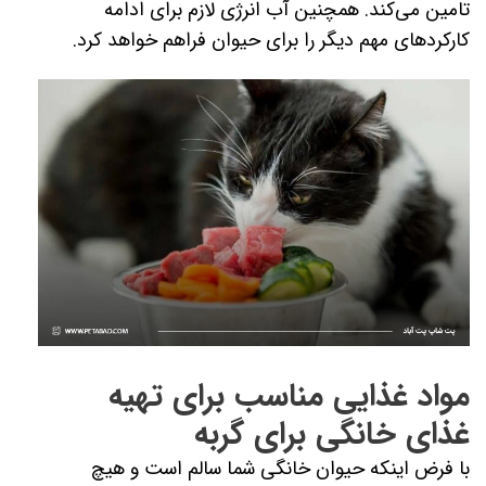
تامین می‌کند. همچنین آب انرژی لازم برای ادامه
کارکردهای مهم دیگر را برای حیوان فراهم خواهد کرد.
مواد غذایی مناسب برای تهیه
غذای خانگی برای گربه
با فرض اینکه حیوان خانگی شما سالم است و هیچ