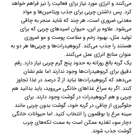
می‌کنند و انرژی مورد نیاز برای فعالیت را نیز فراهم خواهد
کرد. پس داشتن چربی برای جذب ویتامین‌ها و مواد
معدنی ضروری است، هر چند که شاید منجر به چاقی
می‌شود. علاوه بر این، حیوان اسیدهای چربی که برای
تولید مثل، بهبود زخم و سلامت پوست و مو ضروری
هستند را جذب می‌کند. کربوهیدرات‌ها و چربی‌ها هر دو به
عنوان منابع انرژی عمل می‌کنند.
یک گربه بالغ روزانه به حدود پنج گرم چربی نیاز دارد. رقم
دقیق برای کربوهیدرات‌ها وجود ندارند اما علم نشان
می‌دهد که کربوهیدرات‌ها نباید از 2 درصد در غذا تجاوز
کنند. اگر به سراغ غذاهای خانگی می‌روید، باید بدانید هم
چربی و هم کربوهیدرات در گوشت وجود دارند. برای
جلوگیری از چاقی در گربه خود، گوشت بدون چربی مانند
سینه مرغ یا بوقلمون را انتخاب کنید. اما حیوانات خانگی
دچار سوء تغذیه ممکن است به سمت تکه‌های چرب
گوشت جذب شوند.