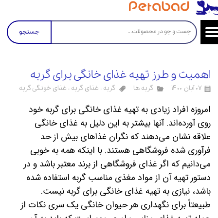
جستجو
اهمیت و طرز تهیه غذای خانگی برای گربه
۰۷ آبان ۱۴۰۰
گربه ها
گربه
،
غذای گربه
،
غذای خونگی گربه
امروزه افراد زیادی به تهیه غذای خانگی برای گربه خود
روی آورده‌اند. آنها بیشتر به این دلیل به غذای خانگی
علاقه نشان می‌دهند که نگران غذاهای بیش از حد
فرآوری شده فروشگاهی هستند. با اینکه همه به خوبی
می‌دانیم که اگر غذای فروشگاهی از برند معتبر باشد و در
دستور تهیه آن از مواد مغذی مناسب گربه استفاده شده
باشد، نیازی به تهیه غذای خانگی برای گربه نیست.
طبیعتاً برای نگهداری هر حیوان خانگی یک سری نکات از