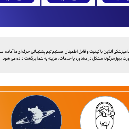
 دامپزشکی آنلاین با کیفیت و قابل اطمینان هستیم تیم پشتیبانی حرفه‌ای ما آماده ا
ورت بروز هرگونه مشکل در مشاوره یا خدمات، هزینه به شما برگشت داده می شود.