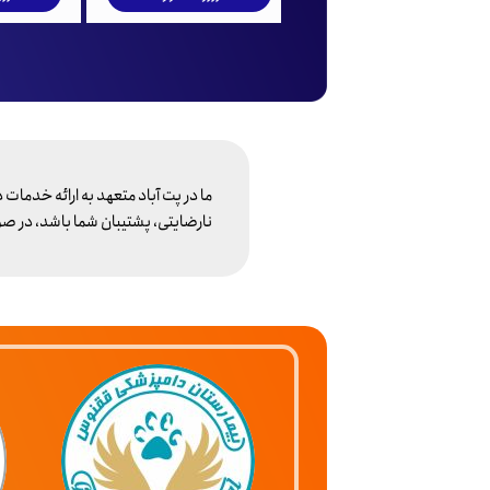
​ما در پت آباد متعهد به ارائه خدمات
نارضایتی، پشتیبان شما باشد، در ص