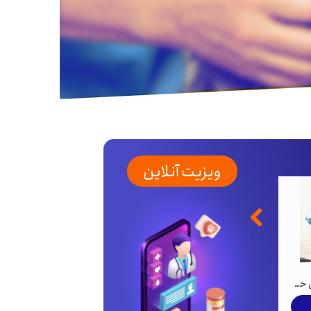
ویزیت آنلاین
مشاوره تخصصی آنلاین حیوانات اگزوتیک