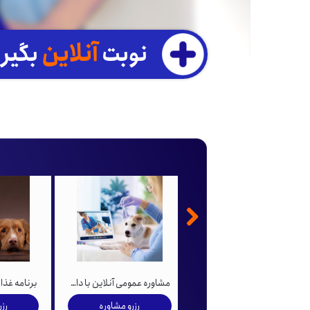
آنلاین
نوبت
بگیر
مشاوره اورژانسی آنلاین با دامپزشک
مشاوره عمومی آنلاین با دامپزشک
رزرو مشاوره
رزرو مشاوره
رز