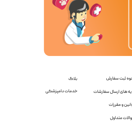
وه ثبت سفارش
بلاگ
خدمات دامپزشکی
یه های ارسال سفارشات
انین و مقررات
الات متداول