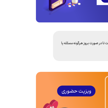
ست تا در صورت بروز هرگونه مسئله یا
ویزیت حضوری