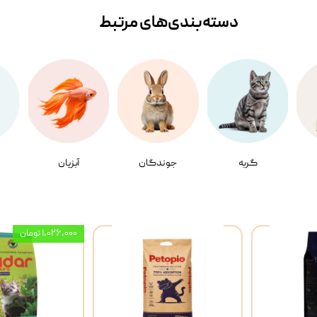
دسته‌بندی‌‌های مرتبط
گربه
جوندگان
آبزیان
۱,۰۲۶,۰۰۰ تومان