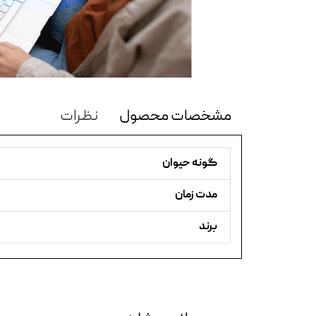
مشخصات محصول
نظرات
گونه حیوان
مدت زمان
برند