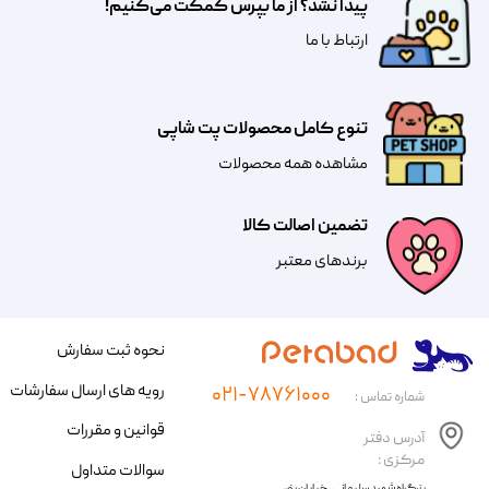
پیدا نشد؟ از ما بپرس کمکت می‌کنیم!
​​​ارتباط با ما
تنوع کامل محصولات پت شاپی
مشاهده همه محصولات
تضمین اصالت کالا
​​برندهای معتبر​​​​​​​
نحوه ثبت سفارش
رویه های ارسال سفارشات
۰۲۱-۷۸۷۶۱۰۰۰
شماره تماس :
قوانین و مقررات
آدرس دفتر
مرکزی :
سوالات متداول