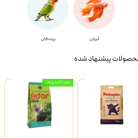
آبزیان
پرندگان
حصولات پیشنهاد شده
۱,۰۲۶,۰۰۰ تومان