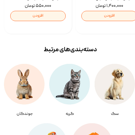
۱,۴۰۰,۰۰۰ تومان
۵۵۰,۰۰۰ تومان
افزودن
افزودن
دسته‌بندی‌‌های مرتبط
سگ
گربه
جوندگان