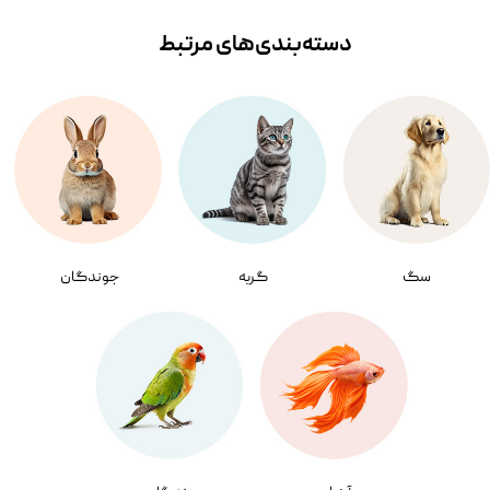
دسته‌بندی‌‌های مرتبط
سگ
گربه
جوندگان