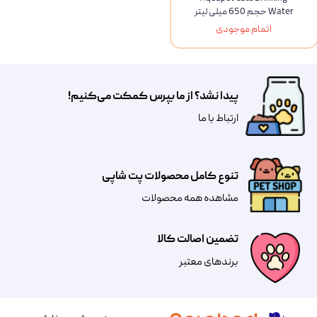
Water حجم 650 میلی لیتر
اتمام موجودی
پیدا نشد؟ از ما بپرس کمکت می‌کنیم!
​​​ارتباط با ما
تنوع کامل محصولات پت شاپی
مشاهده همه محصولات
تضمین اصالت کالا
​​برندهای معتبر​​​​​​​