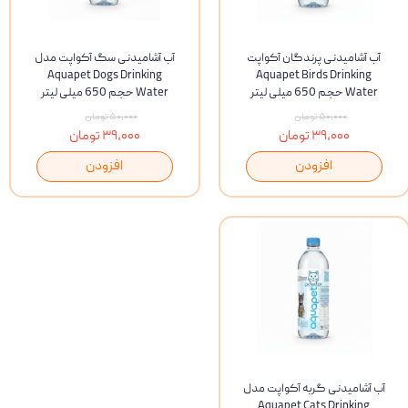
آب آشامیدنی پرندگان آکواپت
آب آشامیدنی سگ آکواپت مدل
Aquapet Dogs Drinking
Aquapet Birds Drinking
Water حجم 650 میلی لیتر
Water حجم 650 میلی لیتر
۵۰,۰۰۰ تومان
۵۰,۰۰۰ تومان
۳۹,۰۰۰ تومان
۳۹,۰۰۰ تومان
افزودن
افزودن
آب آشامیدنی گربه آکواپت مدل
Aquapet Cats Drinking