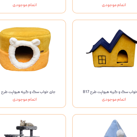
اتمام موجودی
اتمام موجودی
ویسکاس
ونپی
واب سگ و گربه هیواپت طرح B17
جای خواب سگ و گربه هیواپت طرح B16
اتمام موجودی
اتمام موجودی