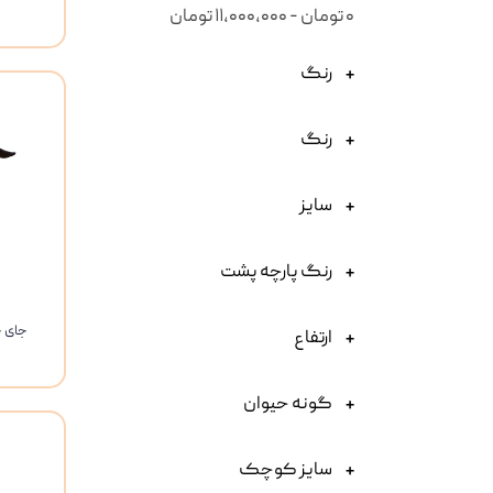
۰ تومان - ۱۱,۰۰۰,۰۰۰ تومان
رنگ
رنگ
سایز
رنگ پارچه پشت
جای خ
ارتفاع
گونه حیوان
سایز کوچک