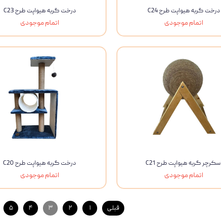
درخت گربه هیواپت طرح C24
درخت گربه هیواپت طرح C23
اتمام موجودی
اتمام موجودی
سکرچر گربه هیواپت طرح C21
درخت گربه هیواپت طرح C20
اتمام موجودی
اتمام موجودی
قبلی
۱
۲
۳
۴
۵