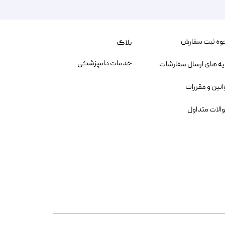
وه ثبت سفارش
بلاگ
خدمات دامپزشکی
یه های ارسال سفارشات
انین و مقررات
الات متداول