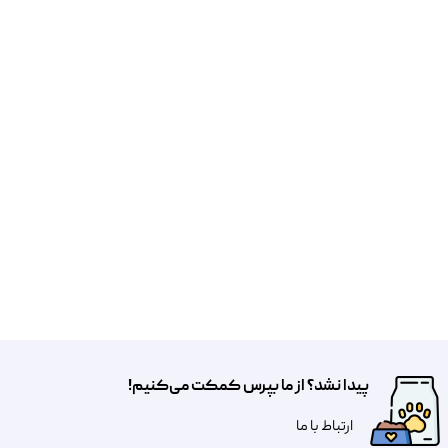
پیدا نشد؟ از ما بپرس کمکت می‌کنیم!
​​​ارتباط با ما