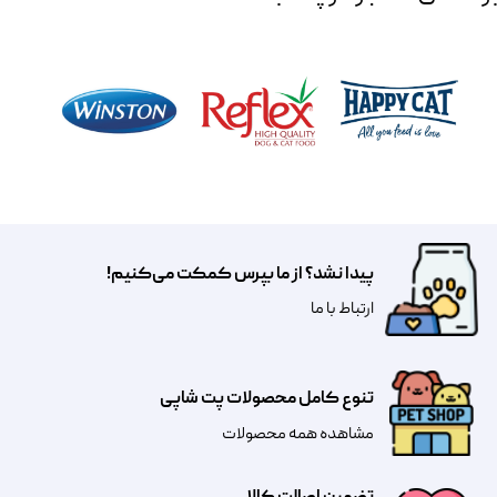
پیدا نشد؟ از ما بپرس کمکت می‌کنیم!
​​​ارتباط با ما
تنوع کامل محصولات پت شاپی
مشاهده همه محصولات