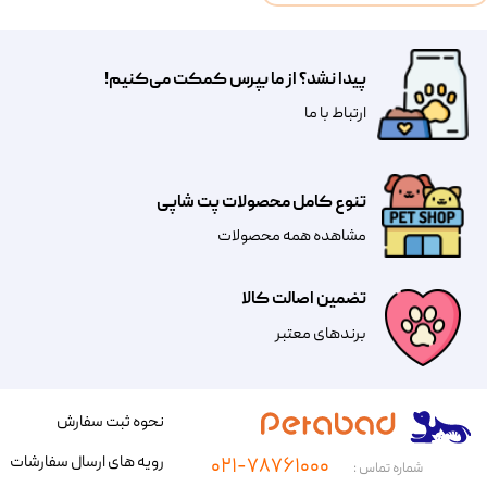
پیدا نشد؟ از ما بپرس کمکت می‌کنیم!
​​​ارتباط با ما
تنوع کامل محصولات پت شاپی
مشاهده همه محصولات
تضمین اصالت کالا
​​برندهای معتبر​​​​​​​
نحوه ثبت سفارش
رویه های ارسال سفارشات
۰۲۱-۷۸۷۶۱۰۰۰
شماره تماس :