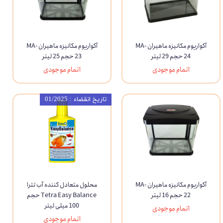
آکواریوم مکانیزه ماهیران MA-
آکواریوم مکانیزه ماهیران MA-
24 حجم 29 لیتر
23 حجم 25 لیتر
اتمام موجودی
اتمام موجودی
تاریخ انقضاء : 01/2025
آکواریوم مکانیزه ماهیران MA-
محلول متعادل کننده آب تترا
22 حجم 16 لیتر
Tetra Easy Balance حجم
100 میلی لیتر
اتمام موجودی
اتمام موجودی