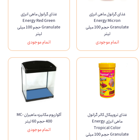
غذای گرانول ماهی انرژی
غذای گرانول ماهی انرژی
Energy Red Green
Energy Micron
Granulate حجم 100 میلی
Granulate حجم 100 میلی
لیتر
لیتر
اتمام موجودی
اتمام موجودی
غذای تروپیکال کالر گرانول
آکواریوم مکانیزه ماهیران MC-
ماهی انرژی Energy
400 حجم 60 لیتر
Tropical Color
اتمام موجودی
Granulate حجم 100 میلی