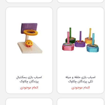
اسباب بازی حلقه و میله
اسباب بازی بسکتبال
تکی پرندگان چکاوک
پرندگان چکاوک
اتمام موجودی
اتمام موجودی