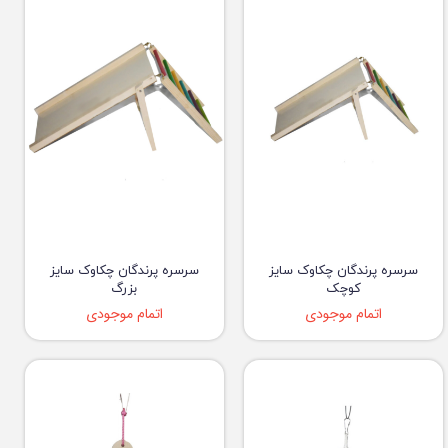
سرسره پرندگان چکاوک سایز
سرسره پرندگان چکاوک سایز
کوچک
بزرگ
اتمام موجودی
اتمام موجودی