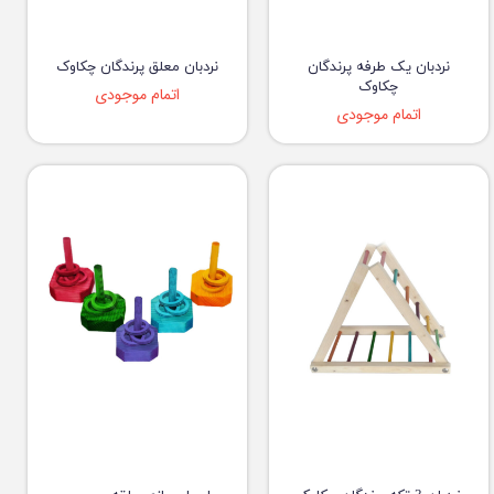
نردبان یک طرفه پرندگان
نردبان معلق پرندگان چکاوک
چکاوک
اتمام موجودی
اتمام موجودی