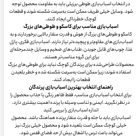
در انتخاب اسباب‌بازی طوطی برزیلی باید به مقاومت محصول توجه
شود. وسایل خیلی ظریف ممکن است به‌سرعت شکسته شوند و قطعات
کوچک خطرناکی ایجاد کنند.
اسباب‌بازی مناسب برای کاسکو و طوطی‌های بزرگ
کاسکو و طوطی‌های بزرگ از هوش و قدرت منقار بالایی برخوردارند و به
اسباب‌بازی‌های مقاوم‌تر و پیچیده‌تر نیاز دارند. اسباب‌بازی فکری، پازل
غذا، چوب‌های قابل جویدن، طناب‌های ضخیم و وسایل چندمرحله‌ای
برای این گروه مناسب‌تر هستند.
محصولات طراحی‌شده برای پرندگان کوچک نباید برای طوطی‌های بزرگ
استفاده شوند؛ زیرا ممکن است به‌سرعت شکسته شده و خطر بلعیدن
قطعات را ایجاد کنند.
راهنمای انتخاب بهترین اسباب‌بازی پرندگان
برای انتخاب اسباب‌بازی مناسب، فقط ظاهر رنگی یا جذاب محصول را
در نظر نگیرید. ایمنی و تناسب وسیله با پرنده اهمیت بیشتری دارد.
اندازه اسباب‌بازی را بررسی کنید
اسباب‌بازی باید با جثه و قدرت منقار پرنده هماهنگ باشد. محصول
خیلی کوچک ممکن است بلعیده شود و محصول خیلی بزرگ نیز
می‌تواند باعث ترس یا اشغال بیش از حد فضای قفس شود.