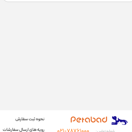
نحوه ثبت سفارش
رویه های ارسال سفارشات
۰۲۱-۷۸۷۶۱۰۰۰
شماره تماس :