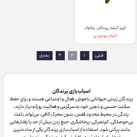
آویز آبشار پرندگان چکاوک
اتمام موجودی
قبلی
۱
۲
۳
بعدی
اسباب‌بازی پرندگان
پرندگان زینتی حیواناتی باهوش، فعال و اجتماعی هستند و برای حفظ
سلامت جسمی و ذهنی خود به سرگرمی و فعالیت روزانه نیاز دارند.
زندگی در محیط محدود قفس، بدون محرک کافی، می‌تواند باعث
بی‌حوصلگی، کم‌تحرکی، پرخاشگری، جیغ زدن بیش از حد یا رفتارهایی
مانند پرکنی شود. استفاده از اسباب‌بازی پرندگان یکی از ساده‌ترین