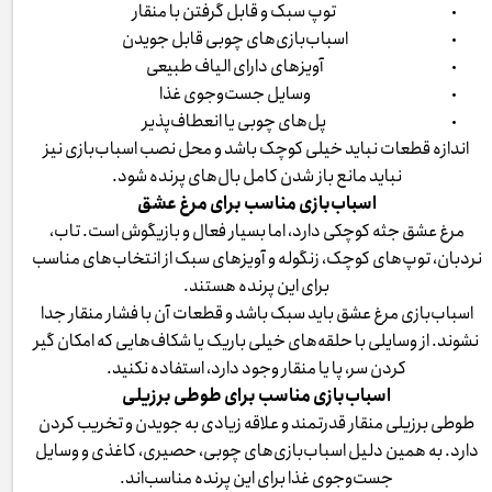
توپ سبک و قابل گرفتن با منقار
اسباب‌بازی‌های چوبی قابل جویدن
آویزهای دارای الیاف طبیعی
وسایل جست‌وجوی غذا
پل‌های چوبی یا انعطاف‌پذیر
اندازه قطعات نباید خیلی کوچک باشد و محل نصب اسباب‌بازی نیز
نباید مانع باز شدن کامل بال‌های پرنده شود.
اسباب‌بازی مناسب برای مرغ عشق
مرغ عشق جثه کوچکی دارد، اما بسیار فعال و بازیگوش است. تاب،
نردبان، توپ‌های کوچک، زنگوله و آویزهای سبک از انتخاب‌های مناسب
برای این پرنده هستند.
اسباب‌بازی مرغ عشق باید سبک باشد و قطعات آن با فشار منقار جدا
نشوند. از وسایلی با حلقه‌های خیلی باریک یا شکاف‌هایی که امکان گیر
کردن سر، پا یا منقار وجود دارد، استفاده نکنید.
اسباب‌بازی مناسب برای طوطی برزیلی
طوطی برزیلی منقار قدرتمند و علاقه زیادی به جویدن و تخریب کردن
دارد. به همین دلیل اسباب‌بازی‌های چوبی، حصیری، کاغذی و وسایل
جست‌وجوی غذا برای این پرنده مناسب‌اند.