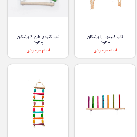
تاب گنبدی آرا پرندگان
تاب گنبدی طرح 2 پرندگان
چکاوک
چکاوک
اتمام موجودی
اتمام موجودی