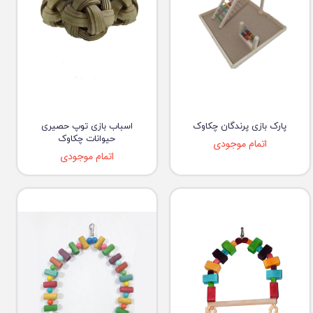
پارک بازی پرندگان چکاوک
اسباب بازی توپ حصیری
حیوانات چکاوک
اتمام موجودی
اتمام موجودی