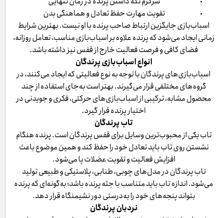
سرگرم نگه داشتن پرنده در زمان تنهایی
تقویت مهارت حفظ تعادل و هماهنگی بدن
اسباب‌بازی جایگزین ارتباط صاحب پرنده با او نیست. بهترین شرایط
زمانی ایجاد می‌شود که پرنده علاوه بر اسباب‌بازی مناسب، تعامل روزانه،
فضای کافی و فرصت فعالیت خارج از قفس نیز داشته باشد.
انواع اسباب‌بازی پرندگان
اسباب‌بازی‌های پرندگان با توجه به نوع فعالیتی که ایجاد می‌کنند، در
گروه‌های مختلفی قرار می‌گیرند. بهتر است به‌جای استفاده از چند
محصول مشابه، ترکیبی از اسباب‌بازی‌های حرکتی، فکری و جویدنی در
اختیار پرنده قرار گیرد.
تاب پرندگان
تاب یکی از محبوب‌ترین وسایل برای قفس پرندگان است. پرنده هنگام
نشستن روی تاب باید تعادل خود را حفظ کند و همین موضوع باعث
افزایش فعالیت و تقویت عضلات پا می‌شود.
تاب پرندگان در مدل‌های چوبی، طنابی، پلاستیکی و طبیعی تولید
می‌شود. اندازه تاب باید متناسب با جثه پرنده باشد؛ به‌گونه‌ای که پرنده
بتواند پنجه‌های خود را به‌درستی دور نشیمنگاه قرار دهد.
نردبان پرندگان