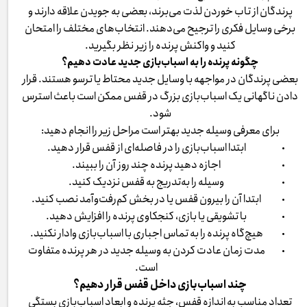
پرندگان از تاب خوردن لذت می‌برند، بعضی به جویدن علاقه دارند و
برخی وسایل فکری را ترجیح می‌دهند. انتخاب‌های مختلف را امتحان
کنید و واکنش پرنده را زیر نظر بگیرید.
چگونه پرنده را به اسباب‌بازی جدید عادت دهیم؟
بعضی پرندگان در مواجهه با وسایل جدید محتاط یا ترسو هستند. قرار
دادن ناگهانی یک اسباب‌بازی بزرگ در قفس ممکن است باعث استرس
شود.
برای معرفی وسیله جدید بهتر است مراحل زیر را انجام دهید:
ابتدا اسباب‌بازی را در فاصله‌ای از قفس قرار دهید.
اجازه دهید پرنده چند روز آن را ببیند.
وسیله را به‌تدریج به قفس نزدیک کنید.
ابتدا آن را بیرون قفس یا در بخش کم‌رفت‌وآمد نصب کنید.
با تشویقی یا بازی، کنجکاوی پرنده را افزایش دهید.
هیچ‌گاه پرنده را به تماس اجباری با اسباب‌بازی وادار نکنید.
مدت زمان عادت کردن به وسیله جدید در هر پرنده متفاوت
است.
چند اسباب‌بازی داخل قفس قرار دهیم؟
تعداد مناسب به اندازه قفس، جثه پرنده و ابعاد اسباب‌بازی بستگی