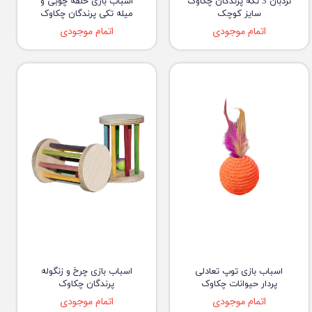
نردبان 3 تکه پرندگان چکاوک
اسباب بازی حلقه چوبی و
سایز کوچک
میله تکی پرندگان چکاوک
اتمام موجودی
اتمام موجودی
اسباب بازی توپ تعادلی
اسباب بازی چرخ و زنگوله
پردار حیوانات چکاوک
پرندگان چکاوک
اتمام موجودی
اتمام موجودی