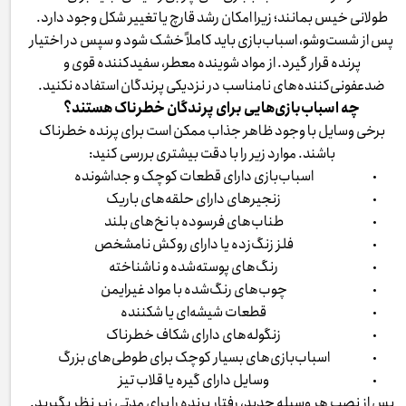
طولانی خیس بمانند؛ زیرا امکان رشد قارچ یا تغییر شکل وجود دارد.
پس از شست‌وشو، اسباب‌بازی باید کاملاً خشک شود و سپس در اختیار
پرنده قرار گیرد. از مواد شوینده معطر، سفیدکننده قوی و
ضدعفونی‌کننده‌های نامناسب در نزدیکی پرندگان استفاده نکنید.
چه اسباب‌بازی‌هایی برای پرندگان خطرناک هستند؟
برخی وسایل با وجود ظاهر جذاب ممکن است برای پرنده خطرناک
باشند. موارد زیر را با دقت بیشتری بررسی کنید:
اسباب‌بازی دارای قطعات کوچک و جداشونده
زنجیرهای دارای حلقه‌های باریک
طناب‌های فرسوده با نخ‌های بلند
فلز زنگ‌زده یا دارای روکش نامشخص
رنگ‌های پوسته‌شده و ناشناخته
چوب‌های رنگ‌شده با مواد غیرایمن
قطعات شیشه‌ای یا شکننده
زنگوله‌های دارای شکاف خطرناک
اسباب‌بازی‌های بسیار کوچک برای طوطی‌های بزرگ
وسایل دارای گیره یا قلاب تیز
پس از نصب هر وسیله جدید، رفتار پرنده را برای مدتی زیر نظر بگیرید.