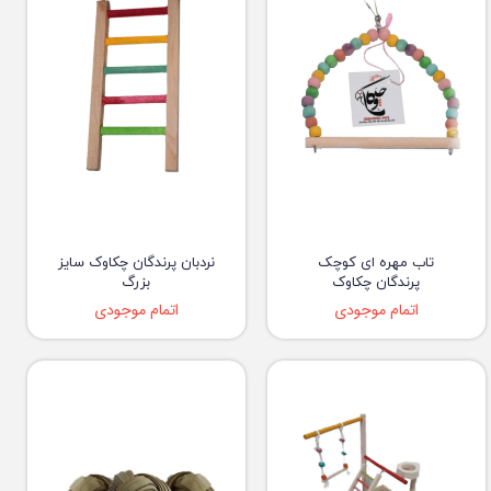
تاب مهره ای کوچک
نردبان پرندگان چکاوک سایز
پرندگان چکاوک
بزرگ
اتمام موجودی
اتمام موجودی