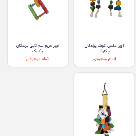
آویز قفس کوشا پرندگان
آویز مربع سه تایی پرندگان
چکاوک
چکاوک
اتمام موجودی
اتمام موجودی