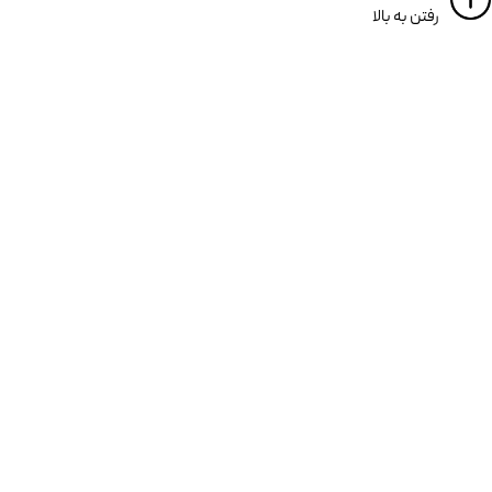
​​رفتن به بالا