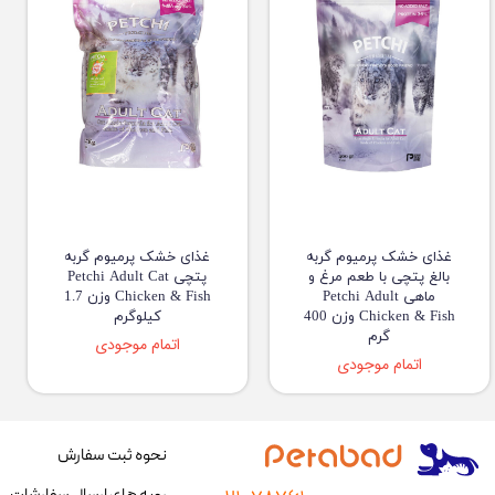
غذای خشک پرمیوم گربه
غذای خشک پرمیوم گربه
بالغ پتچی با طعم مرغ و
پتچی Petchi Adult Cat
ماهی Petchi Adult
Chicken & Fish وزن 1.7
Chicken & Fish وزن 400
کیلوگرم
گرم
اتمام موجودی
اتمام موجودی
نحوه ثبت سفارش