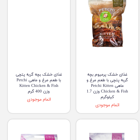
غذای خشک پرمیوم بچه
غذای خشک بچه گربه پتچی
گربه پتچی با طعم مرغ و
با طعم مرغ و ماهی Petchi
ماهی Petchi Kitten
Kitten Chicken & Fish
Chicken & Fish وزن 1.7
وزن 400 گرم
کیلوگرم
اتمام موجودی
اتمام موجودی