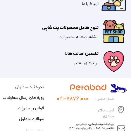
​​​ارتباط با ما
تنوع کامل محصولات پت شاپی
مشاهده همه محصولات
تضمین اصالت کالا
​​برندهای معتبر​​​​​​​
نحوه ثبت سفارش
رویه های ارسال سفارشات
۰۲۱-۷۸۷۶۱۰۰۰
شماره تماس :
قوانین و مقررات
آدرس دفتر
مرکزی :
سوالات متداول
​​بزرگراه شهید سلیمانی، خیابان بنی
هاشم پلاک ۲۰۲ ، طبقه چهارم، واحد ۴۳