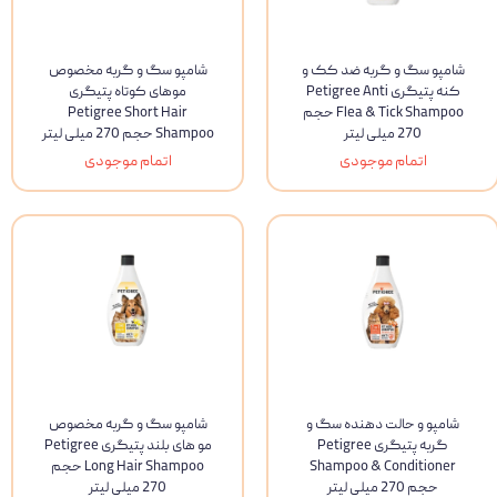
شامپو سگ و گربه ضد کک و
شامپو سگ و گربه مخصوص
کنه پتیگری Petigree Anti
موهای کوتاه پتیگری
Flea & Tick Shampoo حجم
Petigree Short Hair
270 میلی لیتر
Shampoo حجم 270 میلی لیتر
اتمام موجودی
اتمام موجودی
شامپو و حالت دهنده سگ و
شامپو سگ و گربه مخصوص
گربه پتیگری Petigree
مو های بلند پتیگری Petigree
Shampoo & Conditioner
Long Hair Shampoo حجم
حجم 270 میلی لیتر
270 میلی لیتر