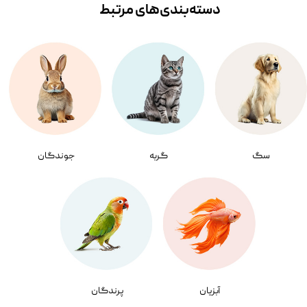
دسته‌بندی‌‌های مرتبط
سگ
گربه
جوندگان
آبزیان
پرندگان