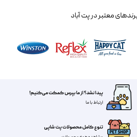
رند‌های معتبر در پت آباد
پیدا نشد؟ از ما بپرس کمکت می‌کنیم!
​​​ارتباط با ما
تنوع کامل محصولات پت شاپی