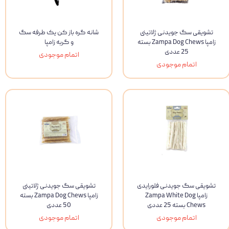
تشویقی سگ جویدنی ژلاتینی
شانه گره باز کن یک طرفه سگ
زامپا Zampa Dog Chews بسته
و گربه زامپا
25 عددی
اتمام موجودی
اتمام موجودی
تشویقی سگ جویدنی فلورایدی
تشویقی سگ جویدنی ژلاتینی
زامپا Zampa White Dog
زامپا Zampa Dog Chews بسته
Chews بسته 25 عددی
50 عددی
اتمام موجودی
اتمام موجودی