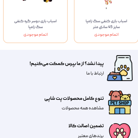
اسباب بازی کنفی سگ زامپا
اسباب بازی دوسر گره کنفی
سایز 45 سانتی متر
سگ زامپا
اتمام موجودی
اتمام موجودی
پیدا نشد؟ از ما بپرس کمکت می‌کنیم!
​​​ارتباط با ما
تنوع کامل محصولات پت شاپی
مشاهده همه محصولات
تضمین اصالت کالا
​​برندهای معتبر​​​​​​​