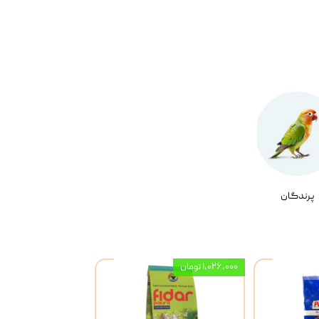
پرندگان
۱,۰۲۶,۰۰۰ تومان