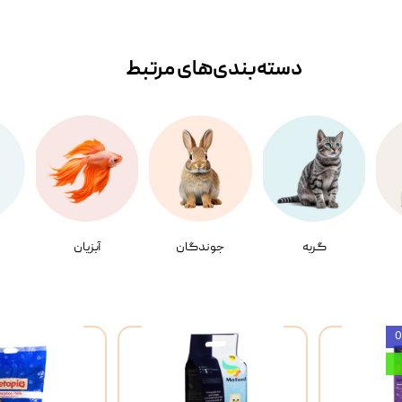
دسته‌بندی‌‌های مرتبط
گربه
جوندگان
آبزیان