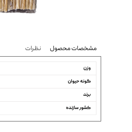
مشخصات محصول
نظرات
وزن
گونه حیوان
برند
کشور سازنده