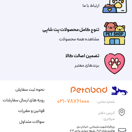
​​​ارتباط با ما
تنوع کامل محصولات پت شاپی
مشاهده همه محصولات
تضمین اصالت کالا
​​برندهای معتبر​​​​​​​
نحوه ثبت سفارش
رویه های ارسال سفارشات
۰۲۱-۷۸۷۶۱۰۰۰
شماره تماس :
قوانین و مقررات
آدرس دفتر
مرکزی :
سوالات متداول
​​بزرگراه شهید سلیمانی، خیابان بنی
هاشم پلاک ۲۰۲ ، طبقه چهارم، واحد ۴۳