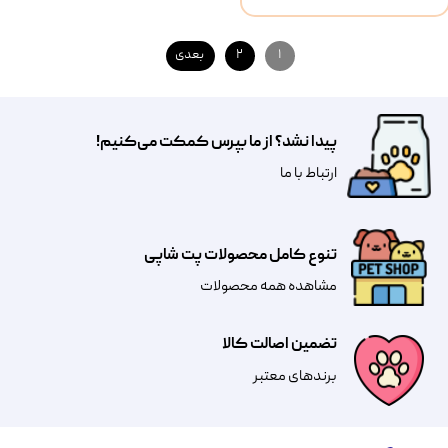
۱
۲
بعدی
پیدا نشد؟ از ما بپرس کمکت می‌کنیم!
​​​ارتباط با ما
تنوع کامل محصولات پت شاپی
مشاهده همه محصولات
تضمین اصالت کالا
​​برندهای معتبر​​​​​​​