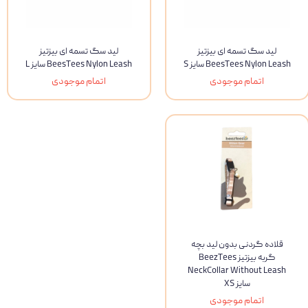
لید سگ تسمه ای بیزتیز
لید سگ تسمه ای بیزتیز
BeesTees Nylon Leash سایز S
BeesTees Nylon Leash سایز L
اتمام موجودی
اتمام موجودی
قلاده گردنی بدون لید بچه
گربه بیزتیز BeezTees
NeckCollar Without Leash
سایز XS
اتمام موجودی