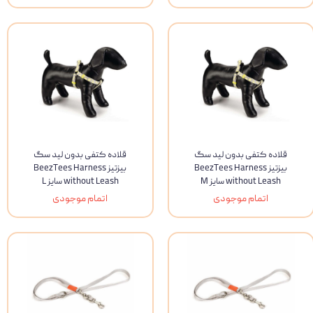
قلاده کتفی بدون لید سگ
قلاده کتفی بدون لید سگ
بیزتیز BeezTees Harness
بیزتیز BeezTees Harness
without Leash سایز M
without Leash سایز L
اتمام موجودی
اتمام موجودی