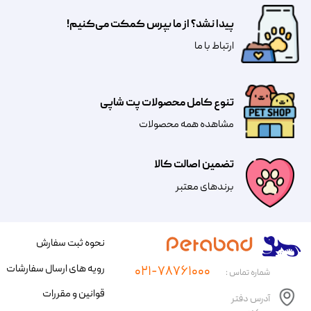
پیدا نشد؟ از ما بپرس کمکت می‌کنیم!
​​​ارتباط با ما
تنوع کامل محصولات پت شاپی
مشاهده همه محصولات
تضمین اصالت کالا
​​برندهای معتبر​​​​​​​
نحوه ثبت سفارش
رویه های ارسال سفارشات
۰۲۱-۷۸۷۶۱۰۰۰
شماره تماس :
قوانین و مقررات
آدرس دفتر