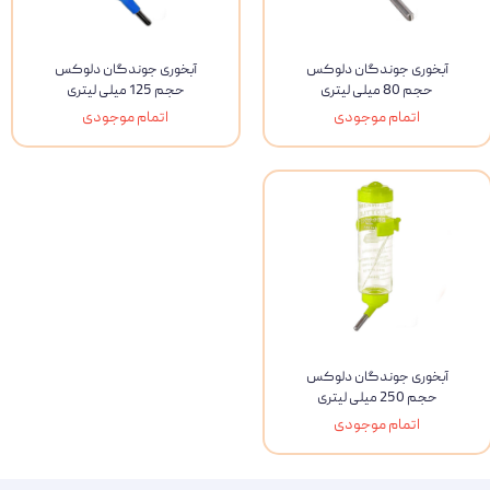
آبخوری جوندگان دلوکس
آبخوری جوندگان دلوکس
حجم 80 میلی لیتری
حجم 125 میلی لیتری
اتمام موجودی
اتمام موجودی
آبخوری جوندگان دلوکس
حجم 250 میلی لیتری
اتمام موجودی